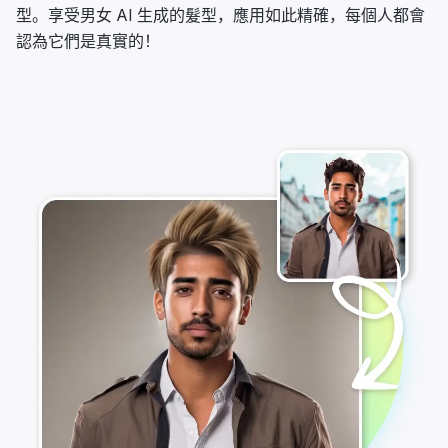
型。享受男女 AI 生成的髮型，應用如此精確，每個人都會
認為它們是真實的！