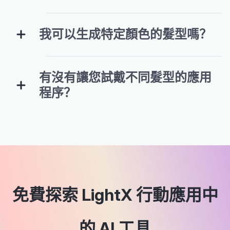
我可以生成特定顏色的髮型嗎？
有沒有讓您試戴不同髮型的應用
程序？
免費探索 LightX 行動應用中
的 AI 工具