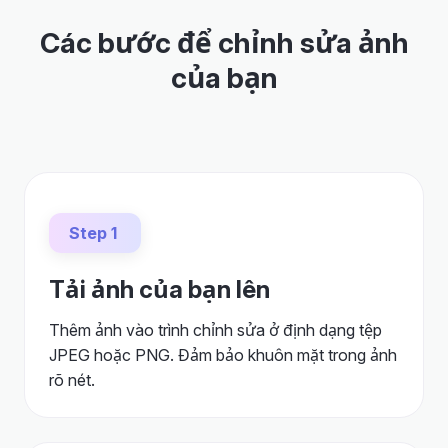
Các bước để chỉnh sửa ảnh
của bạn
Step 1
Tải ảnh của bạn lên
Thêm ảnh vào trình chỉnh sửa ở định dạng tệp
JPEG hoặc PNG. Đảm bảo khuôn mặt trong ảnh
rõ nét.