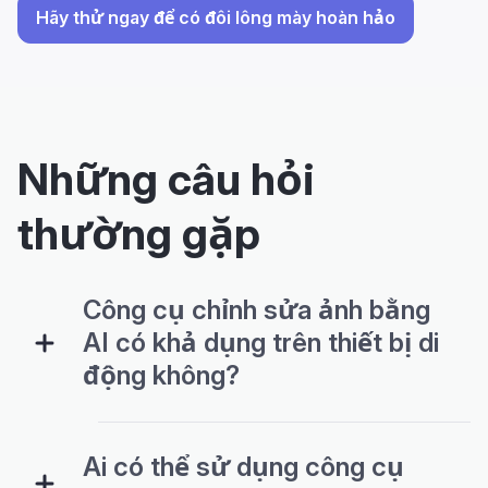
Hãy thử ngay để có đôi lông mày hoàn hảo
Những câu hỏi
thường gặp
Công cụ chỉnh sửa ảnh bằng
AI có khả dụng trên thiết bị di
động không?
Ai có thể sử dụng công cụ