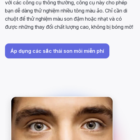
với các công cụ thông thường, công cụ này cho phép
bạn dễ dàng thử nghiệm nhiều tông màu ảo. Chỉ cần di
chuột để thử nghiệm màu son đậm hoặc nhạt và có
được những thay đổi chất lượng cao, không bị bóng mờ!
Áp dụng các sắc thái son môi miễn phí