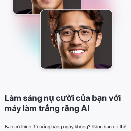
Làm sáng nụ cười của bạn với
máy làm trắng răng AI
Bạn có thích đồ uống hàng ngày không? Răng bạn có thể