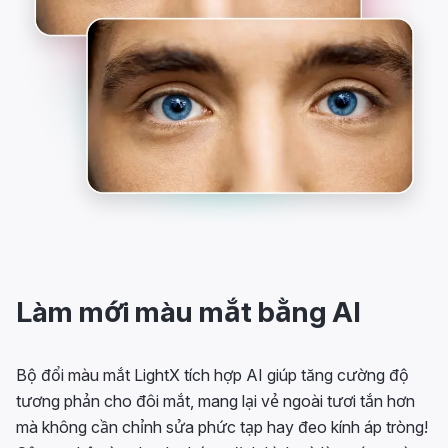
Làm mới màu mắt bằng AI
Bộ đổi màu mắt LightX tích hợp AI giúp tăng cường độ
tương phản cho đôi mắt, mang lại vẻ ngoài tươi tắn hơn
mà không cần chỉnh sửa phức tạp hay đeo kính áp tròng!