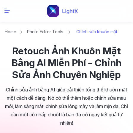
Home
Photo Editor Tools
Chỉnh sửa khuôn mặt
Retouch Ảnh Khuôn Mặt
Bằng AI Miễn Phí – Chỉnh
Sửa Ảnh Chuyên Nghiệp
Chỉnh sửa ảnh bằng AI giúp cải thiện tổng thể khuôn mặt
một cách dễ dàng. Nó có thể thêm hoặc chỉnh sửa màu
môi, làm sáng mắt, chỉnh sửa lông mày và làm mịn da. Chỉ
cần một cú nhấp chuột là bạn đã có ngay kết quả tự
nhiên!