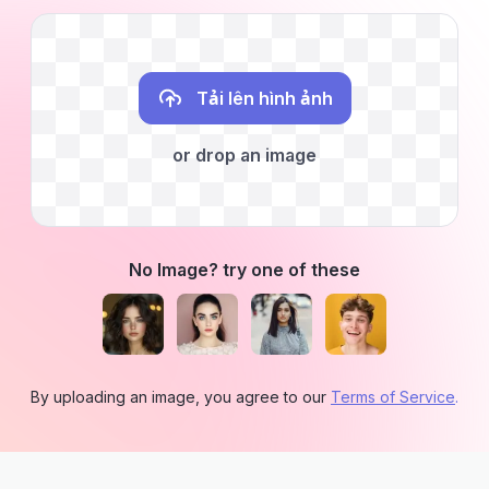
Tải lên hình ảnh
or drop an image
No Image? try one of these
By uploading an image, you agree to our
Terms of Service
.