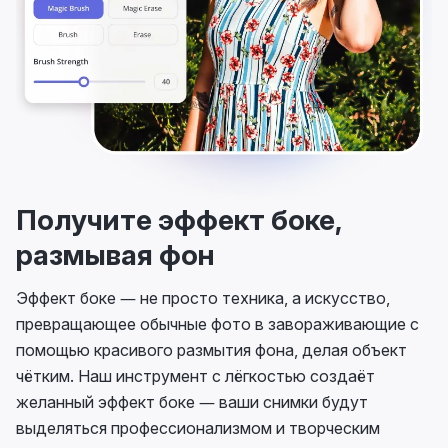
Получите эффект боке,
размывая фон
Эффект боке — не просто техника, а искусство,
превращающее обычные фото в завораживающие с
помощью красивого размытия фона, делая объект
чётким. Наш инструмент с лёгкостью создаёт
желанный эффект боке — ваши снимки будут
выделяться профессионализмом и творческим