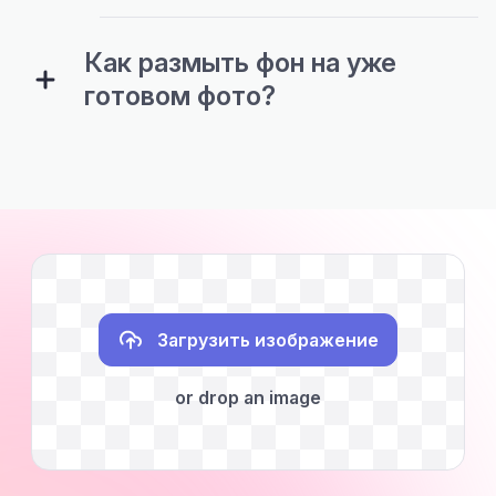
Как размыть фон на уже
готовом фото?
Загрузить изображение
or drop an image