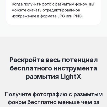
Когда получите фото с размытым фоном, вы
можете скачать отредактированное
изображение в формате JPG или PNG.
Раскройте весь потенциал
бесплатного инструмента
размытия LightX
Получите фотографию с размытым
фоном бесплатно меньше чем за