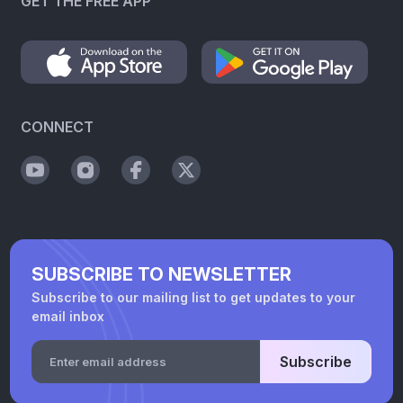
GET THE FREE APP
CONNECT
SUBSCRIBE TO NEWSLETTER
Subscribe to our mailing list to get updates to your
email inbox
Subscribe