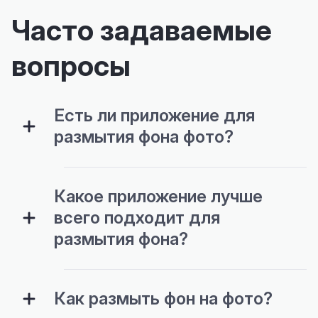
Часто задаваемые
вопросы
Есть ли приложение для
размытия фона фото?
Какое приложение лучше
всего подходит для
размытия фона?
Как размыть фон на фото?