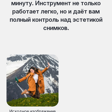
минуту. Инструмент не только
работает легко, но и даёт вам
полный контроль над эстетикой
снимков.
Исходное изображение