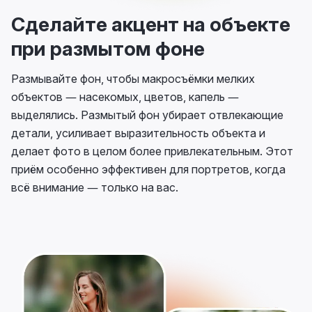
Сделайте акцент на объекте
при размытом фоне
Размывайте фон, чтобы макросъёмки мелких
объектов — насекомых, цветов, капель —
выделялись. Размытый фон убирает отвлекающие
детали, усиливает выразительность объекта и
делает фото в целом более привлекательным. Этот
приём особенно эффективен для портретов, когда
всё внимание — только на вас.