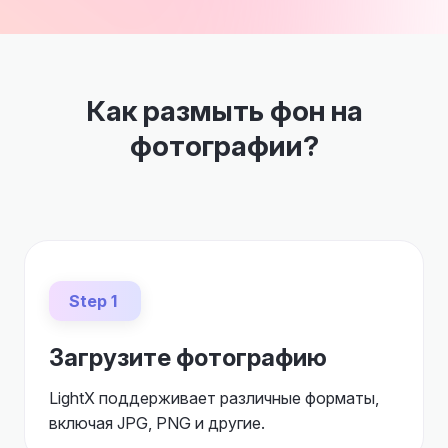
Как размыть фон на
фотографии?
Step 1
Загрузите фотографию
LightX поддерживает различные форматы,
включая JPG, PNG и другие.