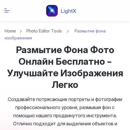
Home
Photo Editor Tools
Размытие фона
изображения
Размытие Фона Фото
Онлайн Бесплатно –
Улучшайте Изображения
Легко
Создавайте потрясающие портреты и фотографии
профессионального уровня, размывая фон с
помощью нашего продвинутого инструмента.
Отлично подходит для выделения объектов и