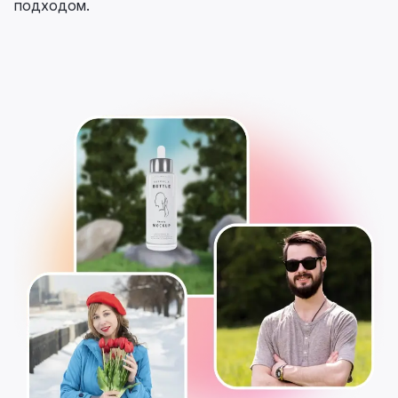
подходом.