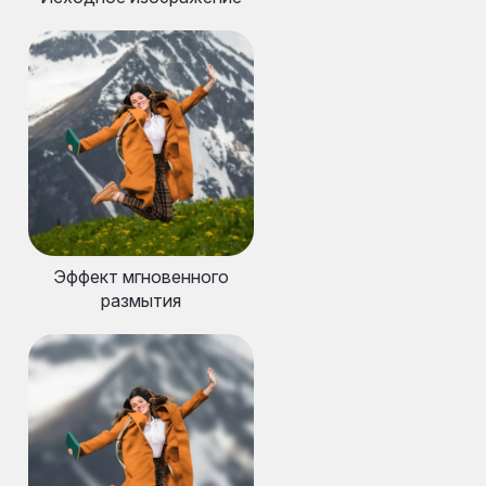
Эффект мгновенного
размытия