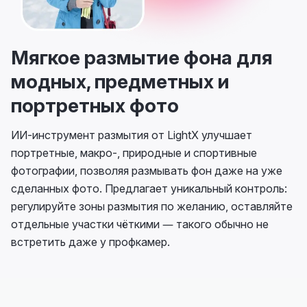
Мягкое размытие фона для
модных, предметных и
портретных фото
ИИ-инструмент размытия от LightX улучшает
портретные, макро-, природные и спортивные
фотографии, позволяя размывать фон даже на уже
сделанных фото. Предлагает уникальный контроль:
регулируйте зоны размытия по желанию, оставляйте
отдельные участки чёткими — такого обычно не
встретить даже у профкамер.