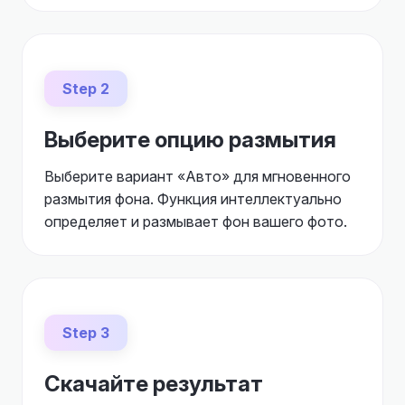
Step 2
Выберите опцию размытия
Выберите вариант «Авто» для мгновенного
размытия фона. Функция интеллектуально
определяет и размывает фон вашего фото.
Step 3
Скачайте результат