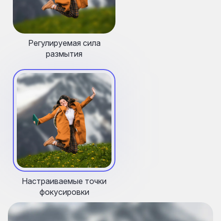
Регулируемая сила
размытия
Настраиваемые точки
фокусировки