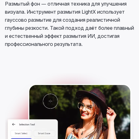
Размытый фон — отличная техника для улучшения
визуала. Инструмент размытия LightX использует
гауссово размытие для создания реалистичной
глубины резкости. Такой подход даёт более плавный
и естественный эффект размытия ИИ, достигая
профессионального результата.