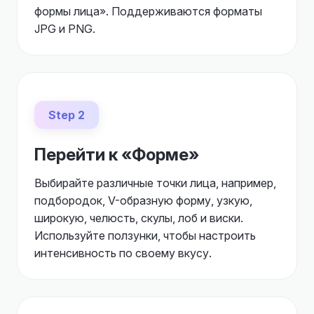
формы лица». Поддерживаются форматы
JPG и PNG.
Step 2
Перейти к «Форме»
Выбирайте различные точки лица, например,
подбородок, V-образную форму, узкую,
широкую, челюсть, скулы, лоб и виски.
Используйте ползунки, чтобы настроить
интенсивность по своему вкусу.