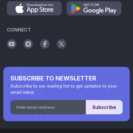
CONNECT
SUBSCRIBE TO NEWSLETTER
Subscribe to our mailing list to get updates to your
email inbox
Subscribe