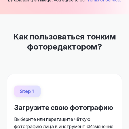
Как пользоваться тонким
фоторедактором?
Step 1
Загрузите свою фотографию
Выберите или перетащите чёткую
фотографию лица в инструмент «Изменение