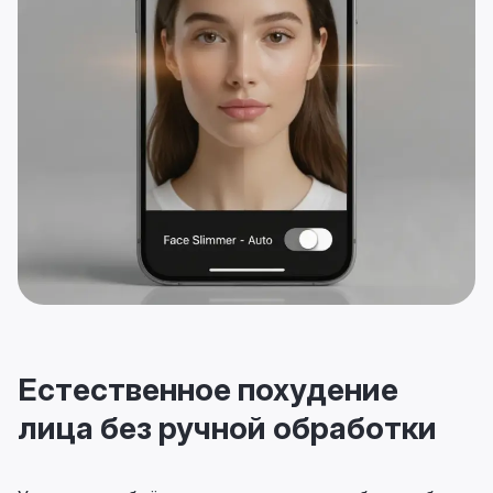
Естественное похудение
лица без ручной обработки