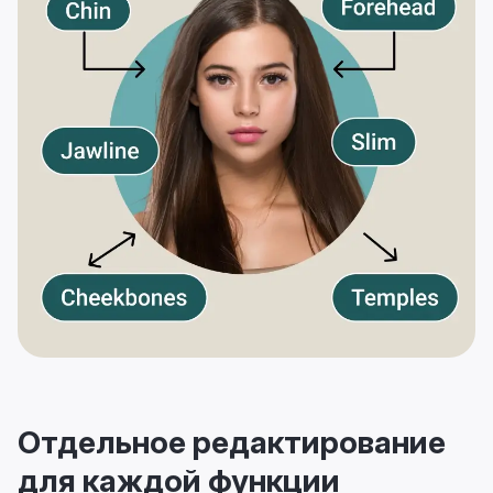
Отдельное редактирование
для каждой функции