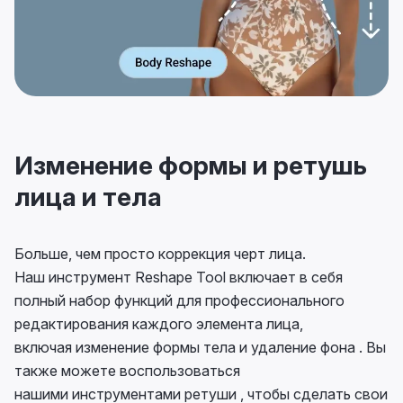
Изменение формы и ретушь
лица и тела
Больше, чем просто коррекция черт лица.
Наш инструмент Reshape Tool включает в себя
полный набор функций для профессионального
редактирования каждого элемента лица,
включая изменение формы тела и удаление фона . Вы
также можете воспользоваться
нашими инструментами ретуши , чтобы сделать свои