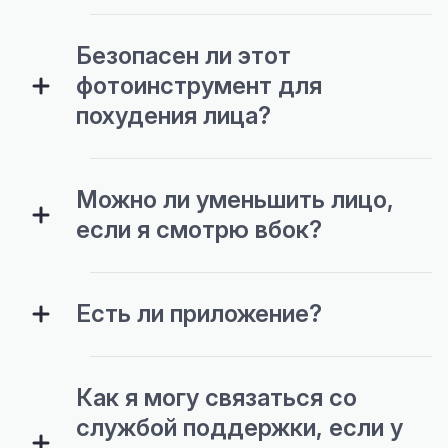
Безопасен ли этот
фотоинструмент для
похудения лица?
Можно ли уменьшить лицо,
если я смотрю вбок?
Есть ли приложение?
Как я могу связаться со
службой поддержки, если у