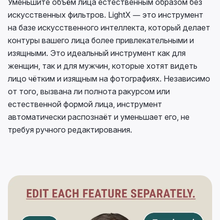
Уменьшите объём лица естественным образом без
искусственных фильтров. LightX — это инструмент
на базе искусственного интеллекта, который делает
контуры вашего лица более привлекательными и
изящными. Это идеальный инструмент как для
женщин, так и для мужчин, которые хотят видеть
лицо чётким и изящным на фотографиях. Независимо
от того, вызвана ли полнота ракурсом или
естественной формой лица, инструмент
автоматически распознаёт и уменьшает его, не
требуя ручного редактирования.