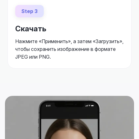
Step 3
Скачать
Нажмите «Применить», а затем «Загрузить»,
чтобы сохранить изображение в формате
JPEG или PNG.