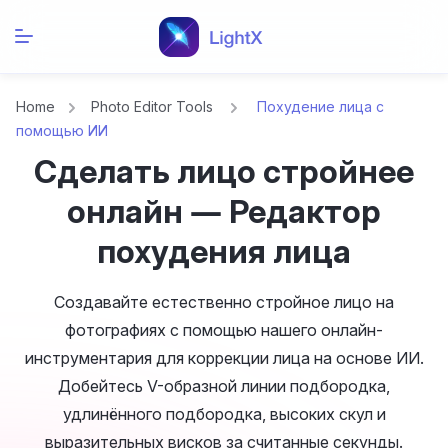
Home
Photo Editor Tools
Похудение лица с
помощью ИИ
Сделать лицо стройнее
онлайн — Редактор
похудения лица
Создавайте естественно стройное лицо на
фотографиях с помощью нашего онлайн-
инструментария для коррекции лица на основе ИИ.
Добейтесь V-образной линии подбородка,
удлинённого подбородка, высоких скул и
выразительных висков за считанные секунды.