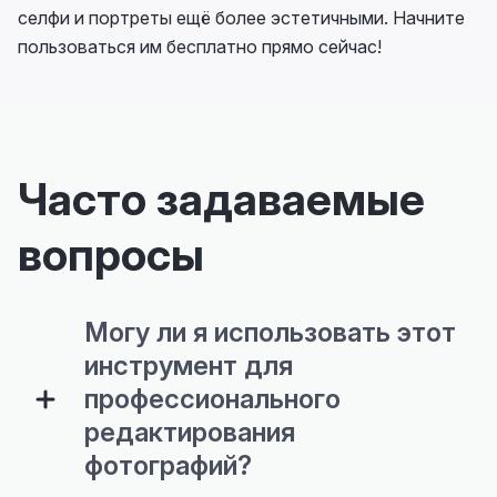
селфи и портреты ещё более эстетичными. Начните
пользоваться им бесплатно прямо сейчас!
Часто задаваемые
вопросы
Могу ли я использовать этот
инструмент для
профессионального
редактирования
фотографий?