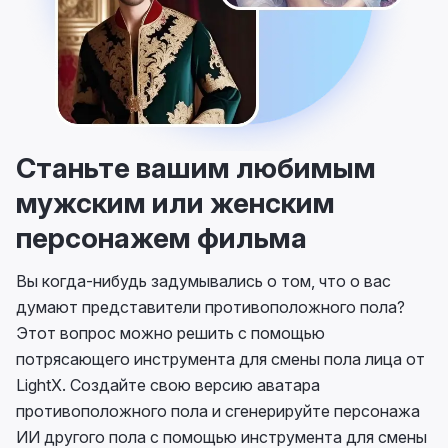
Станьте вашим любимым
мужским или женским
персонажем фильма
Вы когда-нибудь задумывались о том, что о вас
думают представители противоположного пола?
Этот вопрос можно решить с помощью
потрясающего инструмента для смены пола лица от
LightX. Создайте свою версию аватара
противоположного пола и сгенерируйте персонажа
ИИ другого пола с помощью инструмента для смены