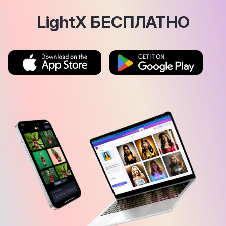
LightX БЕСПЛАТНО