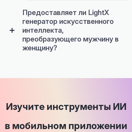
Предоставляет ли LightX
генератор искусственного
интеллекта,
преобразующего мужчину в
женщину?
Изучите инструменты ИИ
в мобильном приложении