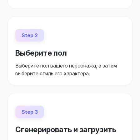
Step 2
Выберите пол
Выберите пол вашего персонажа, а затем
выберите стиль его характера.
Step 3
Сгенерировать и загрузить