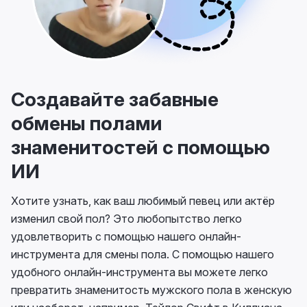
Создавайте забавные
обмены полами
знаменитостей с помощью
ИИ
Хотите узнать, как ваш любимый певец или актёр
изменил свой пол? Это любопытство легко
удовлетворить с помощью нашего онлайн-
инструмента для смены пола. С помощью нашего
удобного онлайн-инструмента вы можете легко
превратить знаменитость мужского пола в женскую