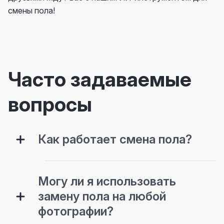
смены пола!
Часто задаваемые
вопросы
Как работает смена пола?
Могу ли я использовать
замену пола на любой
фотографии?