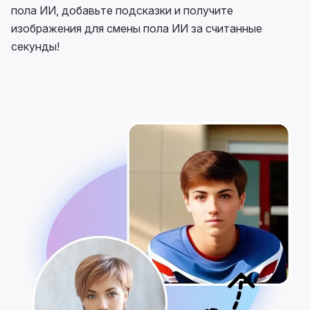
пола ИИ, добавьте подсказки и получите
изображения для смены пола ИИ за считанные
секунды!