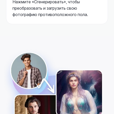
Нажмите «Сгенерировать», чтобы
преобразовать и загрузить свою
фотографию противоположного пола.