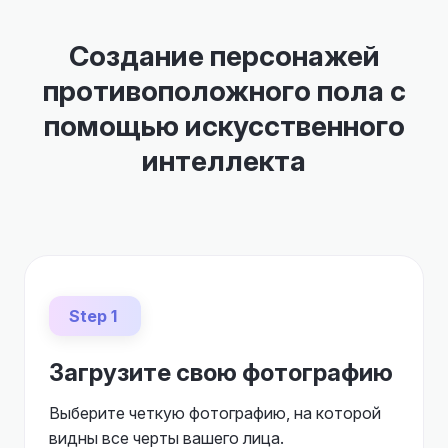
Создание персонажей
противоположного пола с
помощью искусственного
интеллекта
Step 1
Загрузите свою фотографию
Выберите четкую фотографию, на которой
видны все черты вашего лица.