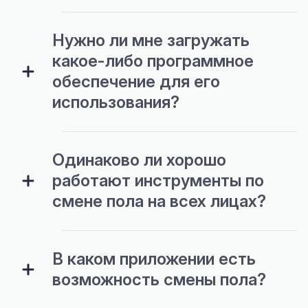
Нужно ли мне загружать
какое-либо программное
обеспечение для его
использования?
Одинаково ли хорошо
работают инструменты по
смене пола на всех лицах?
В каком приложении есть
возможность смены пола?