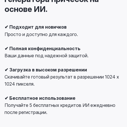
основе ИИ.
✔ Подходит для новичков
Просто и доступно для каждого.
✔ Полная конфиденциальность
Ваши данные под надежной защитой.
✔ Загрузка в высоком разрешении
Скачивайте готовый результат в разрешении 1024 x
1024 пикселя.
✔ Бесплатное использование
Получайте 5 бесплатных кредитов ИИ ежедневно
после регистрации.