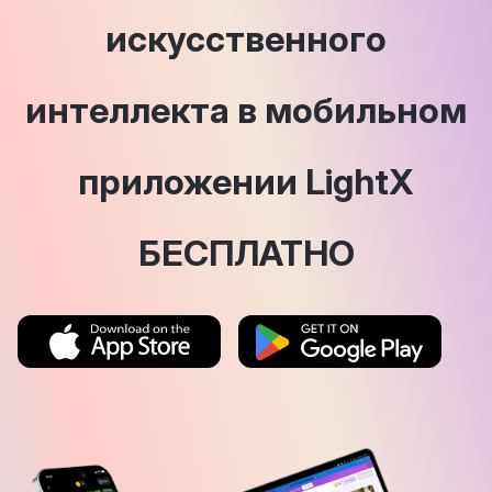
искусственного
интеллекта в мобильном
приложении LightX
БЕСПЛАТНО