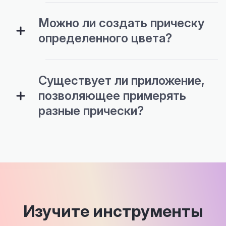
Можно ли создать прическу
определенного цвета?
Существует ли приложение,
позволяющее примерять
разные прически?
Изучите инструменты