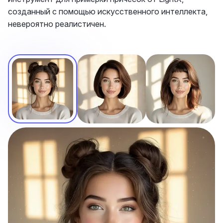
созданный с помощью искусственного интеллекта,
невероятно реалистичен.