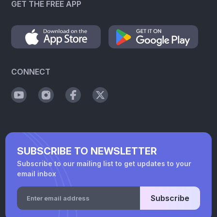
GET THE FREE APP
CONNECT
SUBSCRIBE TO NEWSLETTER
Subscribe to our mailing list to get updates to your
email inbox
Subscribe