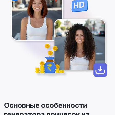
Основные особенности
генератора причесок на