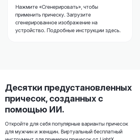
Нажмите «Сгенерировать», чтобы
применить прическу. Загрузите
сгенерированное изображение на
устройство. Подробные инструкции здесь.
Десятки предустановленных
причесок, созданных с
помощью ИИ.
Откройте для себя популярные варианты причесок
для мужчин и женщин. Виртуальный бесплатный
инструмент для примерки причесок от LightX,