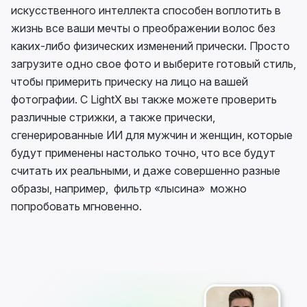
искусственного интеллекта способен воплотить в
жизнь все ваши мечты о преображении волос без
каких-либо физических изменений прически. Просто
загрузите одно свое фото и выберите готовый стиль,
чтобы примерить прическу на лицо на вашей
фотографии. С LightX вы также можете проверить
различные стрижки, а также прически,
сгенерированные ИИ для мужчин и женщин, которые
будут применены настолько точно, что все будут
считать их реальными, и даже совершенно разные
образы, например, фильтр «лысина» можно
попробовать мгновенно.