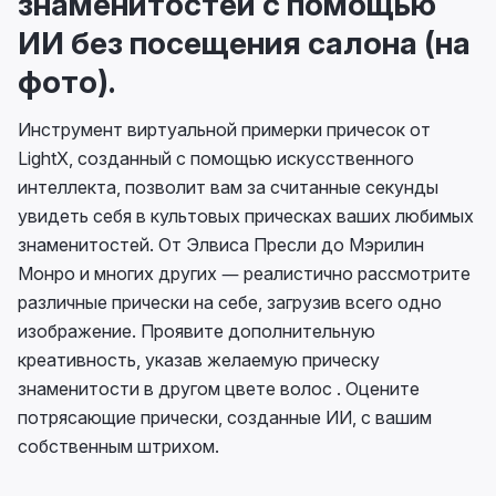
знаменитостей с помощью
ИИ без посещения салона (на
фото).
Инструмент виртуальной примерки причесок от
LightX, созданный с помощью искусственного
интеллекта, позволит вам за считанные секунды
увидеть себя в культовых прическах ваших любимых
знаменитостей. От Элвиса Пресли до Мэрилин
Монро и многих других — реалистично рассмотрите
различные прически на себе, загрузив всего одно
изображение. Проявите дополнительную
креативность, указав желаемую прическу
знаменитости в другом цвете волос . Оцените
потрясающие прически, созданные ИИ, с вашим
собственным штрихом.