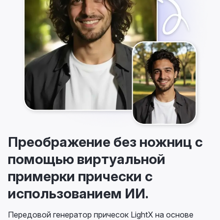
Преображение без ножниц с
помощью виртуальной
примерки прически с
использованием ИИ.
Передовой генератор причесок LightX на основе