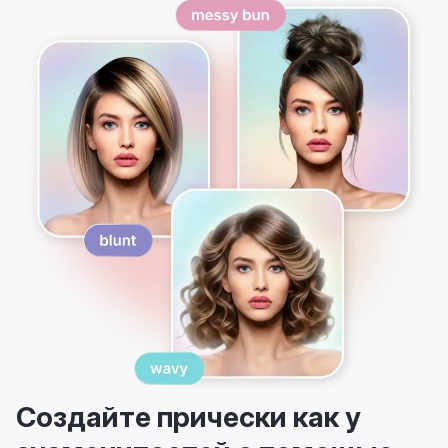
Создайте прически как у