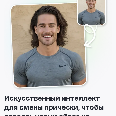
Искусственный интеллект
для смены прически, чтобы