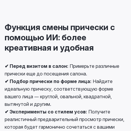
Функция смены прически с
помощью ИИ: более
креативная и удобная
✔ Перед визитом в салон:
Примерьте различные
прически еще до посещения салона.
✔ Подбор прически по форме лица:
Найдите
идеальную прическу, соответствующую форме
вашего лица — круглой, овальной, квадратной,
вытянутой и другим.
✔ Эксперименты со стилем усов:
Получите
реалистичный предварительный просмотр прически,
которая будет гармонично сочетаться с вашими