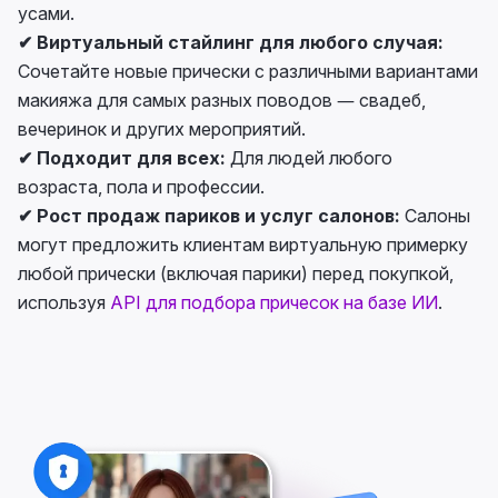
усами.
✔ Виртуальный стайлинг для любого случая:
Сочетайте новые прически с различными вариантами
макияжа для самых разных поводов — свадеб,
вечеринок и других мероприятий.
✔ Подходит для всех:
Для людей любого
возраста, пола и профессии.
✔ Рост продаж париков и услуг салонов:
Салоны
могут предложить клиентам виртуальную примерку
любой прически (включая парики) перед покупкой,
используя
API для подбора причесок на базе ИИ
.