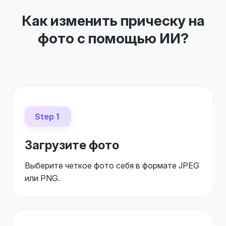
Как изменить прическу на
фото с помощью ИИ?
Step 1
Загрузите фото
Выберите четкое фото себя в формате JPEG
или PNG.