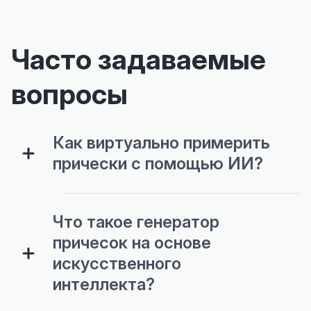
Часто задаваемые
вопросы
Как виртуально примерить
прически с помощью ИИ?
Что такое генератор
причесок на основе
искусственного
интеллекта?