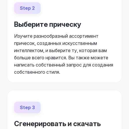
Step 2
Выберите прическу
Изучите разнообразный ассортимент
причесок, созданных искусственным
интеллектом, и выберите ту, которая вам
больше всего нравится. Вы также можете
написать собственный запрос для создания
собственного стиля.
Step 3
Сгенерировать и скачать