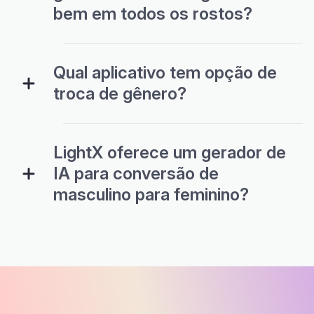
bem em todos os rostos?
Qual aplicativo tem opção de
troca de gênero?
LightX oferece um gerador de
IA para conversão de
masculino para feminino?