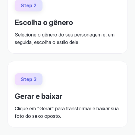
Step 2
Escolha o gênero
Selecione o gênero do seu personagem e, em
seguida, escolha o estilo dele.
Step 3
Gerar e baixar
Clique em "Gerar" para transformar e baixar sua
foto do sexo oposto.