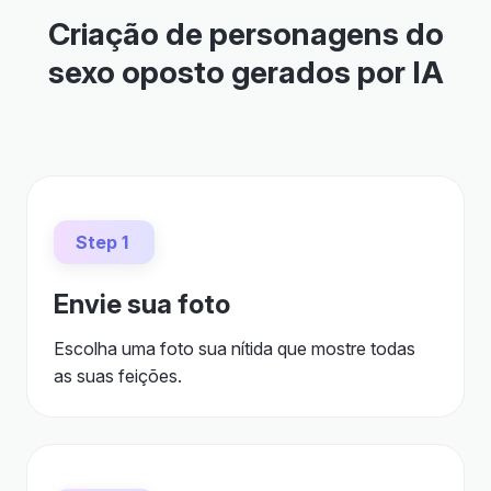
Criação de personagens do
sexo oposto gerados por IA
Step 1
Envie sua foto
Escolha uma foto sua nítida que mostre todas
as suas feições.