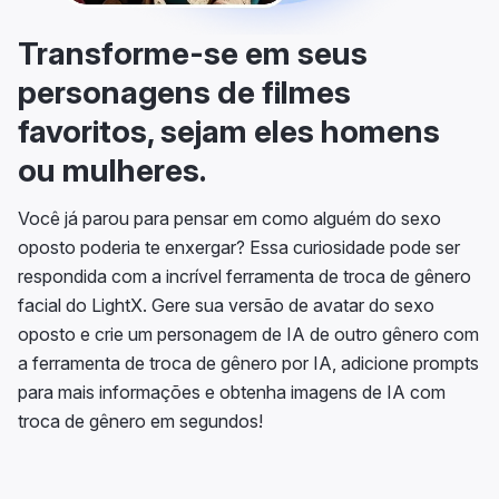
Transforme-se em seus
personagens de filmes
favoritos, sejam eles homens
ou mulheres.
Você já parou para pensar em como alguém do sexo
oposto poderia te enxergar? Essa curiosidade pode ser
respondida com a incrível ferramenta de troca de gênero
facial do LightX. Gere sua versão de avatar do sexo
oposto e crie um personagem de IA de outro gênero com
a ferramenta de troca de gênero por IA, adicione prompts
para mais informações e obtenha imagens de IA com
troca de gênero em segundos!