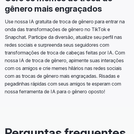
gênero mais engraçados
Use nossa IA gratuita de troca de gênero para entrar na
onda das transformações de gênero no TikTok e
Snapchat. Participe da diversão, atualize seu perfil nas
redes sociais e surpreenda seus seguidores com
transformações de troca de cabeças feitas por IA. Com
nossa IA de troca de gênero, apimente suas interações
com os amigos e crie memes hilários nas redes sociais
com as trocas de gênero mais engraçadas. Risadas e
pegadinhas rápidas com seus amigos te esperam com
nossa ferramenta de IA para o gênero oposto!
Perguntas frequentes