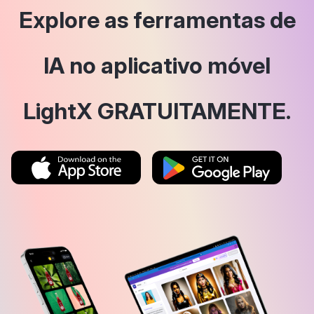
Explore as ferramentas de
IA no aplicativo móvel
LightX GRATUITAMENTE.