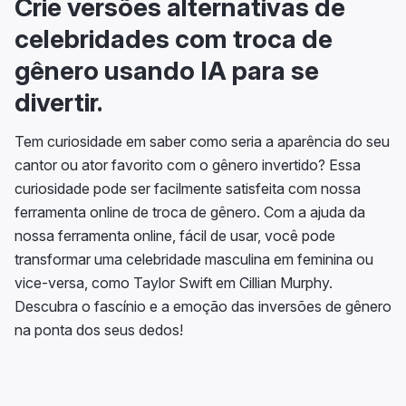
Crie versões alternativas de
celebridades com troca de
gênero usando IA para se
divertir.
Tem curiosidade em saber como seria a aparência do seu
cantor ou ator favorito com o gênero invertido? Essa
curiosidade pode ser facilmente satisfeita com nossa
ferramenta online de troca de gênero. Com a ajuda da
nossa ferramenta online, fácil de usar, você pode
transformar uma celebridade masculina em feminina ou
vice-versa, como Taylor Swift em Cillian Murphy.
Descubra o fascínio e a emoção das inversões de gênero
na ponta dos seus dedos!