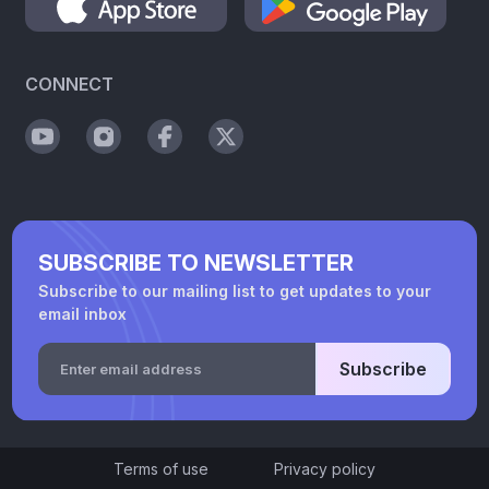
CONNECT
SUBSCRIBE TO NEWSLETTER
Subscribe to our mailing list to get updates to your
email inbox
Subscribe
Terms of use
Privacy policy