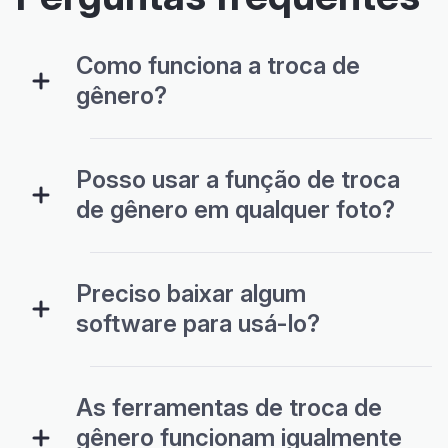
Como funciona a troca de
gênero?
Posso usar a função de troca
de gênero em qualquer foto?
Preciso baixar algum
software para usá-lo?
As ferramentas de troca de
gênero funcionam igualmente