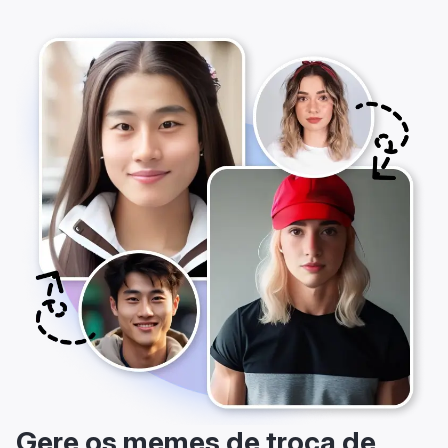
Gere os memes de troca de