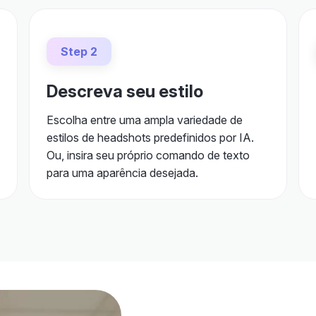
Step 2
Descreva seu estilo
Escolha entre uma ampla variedade de
estilos de headshots predefinidos por IA.
Ou, insira seu próprio comando de texto
para uma aparência desejada.