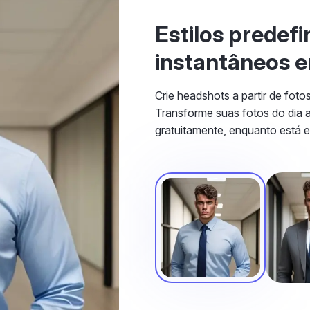
Estilos predef
instantâneos e
Crie headshots a partir de foto
Transforme suas fotos do dia 
gratuitamente, enquanto está 