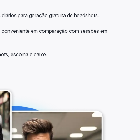
 diários para geração gratuita de headshots.
 e conveniente em comparação com sessões em
ots, escolha e baixe.