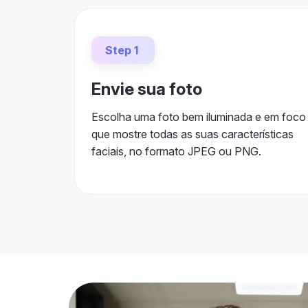
Step 1
Envie sua foto
Escolha uma foto bem iluminada e em foco
que mostre todas as suas características
faciais, no formato JPEG ou PNG.