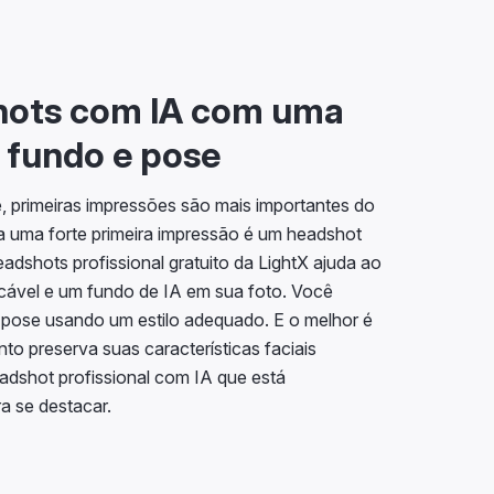
hots com IA com uma
 fundo e pose
e, primeiras impressões são mais importantes do
 uma forte primeira impressão é um headshot
eadshots profissional gratuito da LightX ajuda ao
pecável e um fundo de IA em sua foto. Você
 pose usando um estilo adequado. E o melhor é
to preserva suas características faciais
adshot profissional com IA que está
a se destacar.