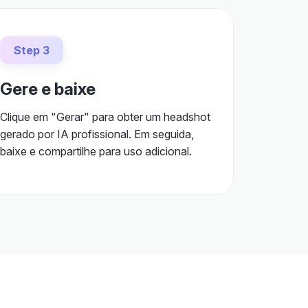
Step 3
Gere e baixe
Clique em "Gerar" para obter um headshot
gerado por IA profissional. Em seguida,
baixe e compartilhe para uso adicional.