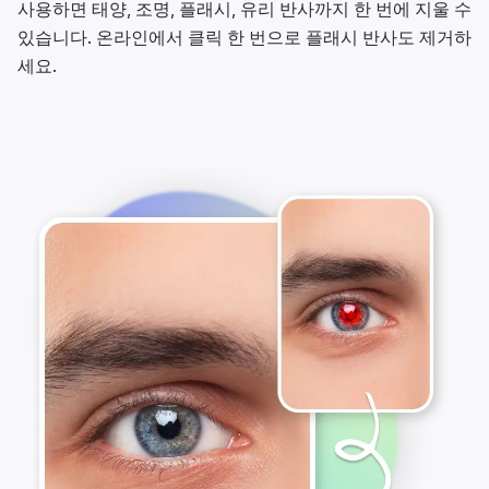
사용하면 태양, 조명, 플래시, 유리 반사까지 한 번에 지울 수
있습니다. 온라인에서 클릭 한 번으로 플래시 반사도 제거하
세요.