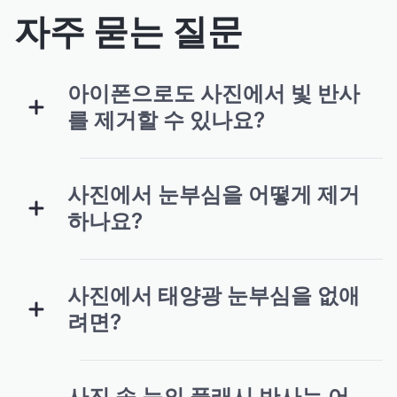
자주 묻는 질문
아이폰으로도 사진에서 빛 반사
를 제거할 수 있나요?
사진에서 눈부심을 어떻게 제거
하나요?
사진에서 태양광 눈부심을 없애
려면?
사진 속 눈의 플래시 반사는 어