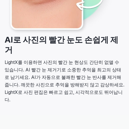
AI로 사진의 빨간 눈도 손쉽게 제
거
LightX를 이용하면 사진의 빨간 눈 현상도 간단히 없앨 수
있습니다. AI 빨간 눈 제거기로 소중한 추억을 최고의 상태
로 남기세요. AI가 자동으로 불쾌한 빨간 눈 반사를 제거해
줍니다. 깨끗한 사진으로 추억을 방해받지 않고 감상하세요.
LightX로 사진 편집은 빠르고 쉽고, 시각적으로도 뛰어납니
다.