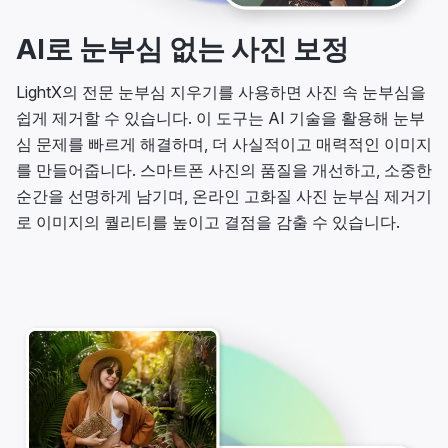
AI로 눈부심 없는 사진 보정
LightX의 전문 눈부심 지우기를 사용하면 사진 속 눈부심을
쉽게 제거할 수 있습니다. 이 도구는 AI 기술을 활용해 눈부
심 문제를 빠르게 해결하며, 더 사실적이고 매력적인 이미지
를 만들어줍니다. 스마트폰 사진의 품질을 개선하고, 소중한
순간을 선명하게 남기며, 온라인 고화질 사진 눈부심 제거기
로 이미지의 퀄리티를 높이고 결점을 감출 수 있습니다.