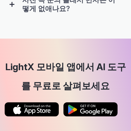
떻게 없애나요?
LightX 모바일 앱에서 AI 도구
를 무료로 살펴보세요