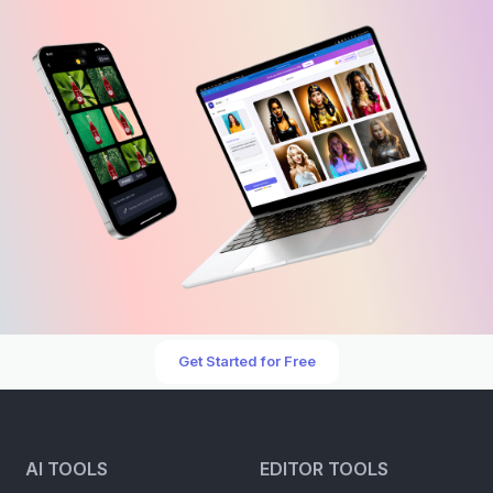
Get Started for Free
AI TOOLS
EDITOR TOOLS