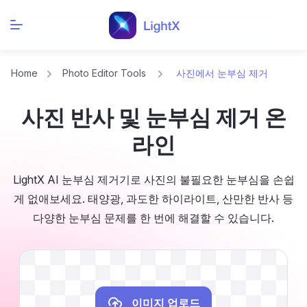
Home
Photo Editor Tools
사진에서 눈부심 제거
사진 반사 및 눈부심 제거 온
라인
LightX AI 눈부심 제거기로 사진의 불필요한 눈부심을 손쉽
게 없애보세요. 태양광, 과도한 하이라이트, 산만한 반사 등
다양한 눈부심 문제를 한 번에 해결할 수 있습니다.
이미지 업로드