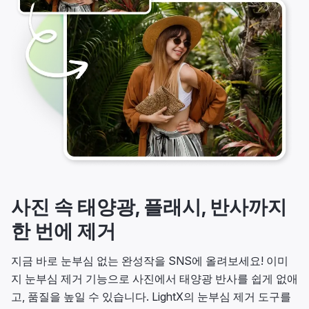
사진 속 태양광, 플래시, 반사까지
한 번에 제거
지금 바로 눈부심 없는 완성작을 SNS에 올려보세요! 이미
지 눈부심 제거 기능으로 사진에서 태양광 반사를 쉽게 없애
고, 품질을 높일 수 있습니다. LightX의 눈부심 제거 도구를