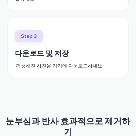
Step 3
다운로드 및 저장
깨끗해진 사진을 기기에 다운로드하세요.
눈부심과 반사 효과적으로 제거하
기