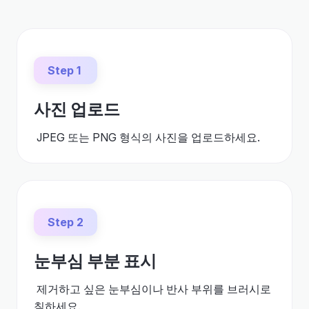
Step 1
사진 업로드
JPEG 또는 PNG 형식의 사진을 업로드하세요.
Step 2
눈부심 부분 표시
제거하고 싶은 눈부심이나 반사 부위를 브러시로
칠하세요.