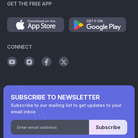
GET THE FREE APP
CONNECT
SUBSCRIBE TO NEWSLETTER
Subscribe to our mailing list to get updates to your
email inbox
Subscribe