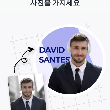
사진을 가지세요