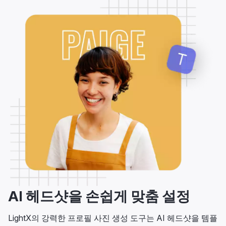
AI 헤드샷을 손쉽게 맞춤 설정
LightX의 강력한 프로필 사진 생성 도구는 AI 헤드샷을 템플