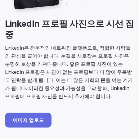
LinkedIn 프로필 사진으로 시선 집
중
LinkedIn은 전문적인 네트워킹 플랫폼으로, 적합한 사람들
의 관심을 끌어야 합니다. 눈길을 사로잡는 프로필 사진은
분명히 보상을 가져다줍니다. 좋은 프로필 사진이 있는
LinkedIn 프로필은 사진이 없는 프로필보다 더 많이 주목받
고 연락을 받게 됩니다. 이는 더 많은 기회의 문을 여는 계기
가 됩니다. 이러한 중요성과 가능성을 고려할 때, LinkedIn
프로필에 프로필 사진을 반드시 추가해야 합니다.
이미지 업로드