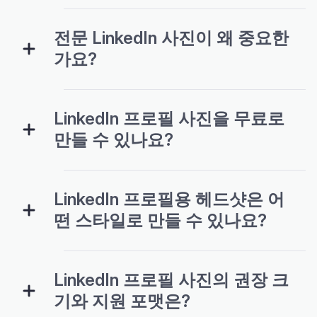
전문 LinkedIn 사진이 왜 중요한
가요?
LinkedIn 프로필 사진을 무료로
만들 수 있나요?
LinkedIn 프로필용 헤드샷은 어
떤 스타일로 만들 수 있나요?
LinkedIn 프로필 사진의 권장 크
기와 지원 포맷은?