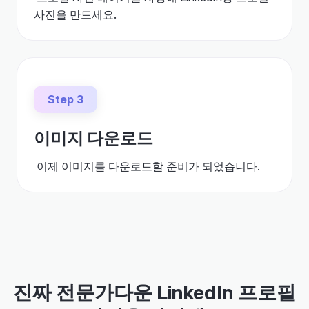
사진을 만드세요.
Step 3
이미지 다운로드
이제 이미지를 다운로드할 준비가 되었습니다.
진짜 전문가다운 LinkedIn 프로필