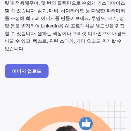
릿에 적용해주며, 몇 번의 클릭만으로 손쉽게 커스터마이즈
할 수 있습니다. 밝기, 대비, 하이라이트 등 다양한 파라미터
를 조정해 최고의 이미지를 만들어보세요. 투명도, 크기, 정
렬 등을 변경하여 LinkedIn용 AI 프로페셔널 헤드샷을 편집
할 수 있습니다. 원하는 색상이나 프리셋 디자인으로 배경도
바꿀 수 있고, 텍스트, 관련 스티커, 기타 요소도 추가할 수
있습니다.
이미지 업로드