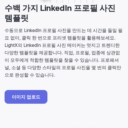
수백 가지 LinkedIn 프로필 사진
템플릿
수동으로 LinkedIn 프로필 사진을 만드는 데 시간을 들일 필
요 없이, 클릭 한 번으로 프리셋 템플릿을 활용해보세요.
LightX의 LinkedIn 프로필 사진 메이커는 멋지고 트렌디한
다양한 템플릿을 제공합니다. 직업, 프로필, 업종에 상관없
이 모두에게 적합한 템플릿을 찾을 수 있습니다. 프로페셔
널, 소셜 등 다양한 스타일의 프로필 사진을 몇 번의 클릭만
으로 완성할 수 있습니다.
이미지 업로드