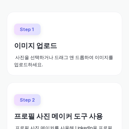
Step 1
이미지 업로드
사진을 선택하거나 드래그 앤 드롭하여 이미지를
업로드하세요.
Step 2
프로필 사진 메이커 도구 사용
프로필 사진 메이커를 사용해 LinkedIn용 프로필