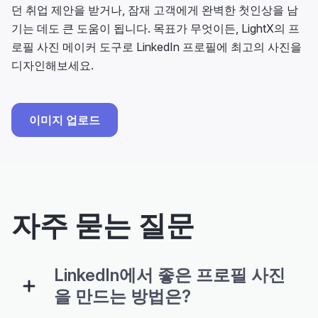
던 취업 제안을 받거나, 잠재 고객에게 완벽한 첫인상을 남
기는 데도 큰 도움이 됩니다. 목표가 무엇이든, LightX의 프
로필 사진 메이커 도구로 LinkedIn 프로필에 최고의 사진을
디자인해보세요.
이미지 업로드
자주 묻는 질문
LinkedIn에서 좋은 프로필 사진
을 만드는 방법은?