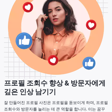
프로필 조회수 향상 & 방문자에게
깊은 인상 남기기
잘 만들어진 프로필 사진은 프로필을 돋보이게 하며, 프로필
조회수와 방문자를 늘리는 데 큰 역할을 합니다. 이는 꿈꾸