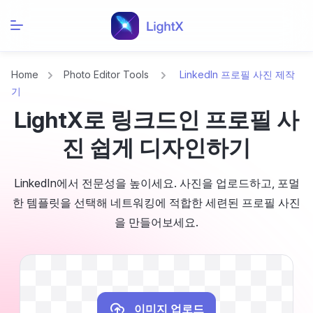
Home
Photo Editor Tools
LinkedIn 프로필 사진 제작
기
LightX로 링크드인 프로필 사
진 쉽게 디자인하기
LinkedIn에서 전문성을 높이세요. 사진을 업로드하고, 포멀
한 템플릿을 선택해 네트워킹에 적합한 세련된 프로필 사진
을 만들어보세요.
이미지 업로드