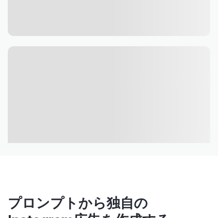
プロンプトから独自の