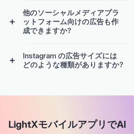
他のソーシャルメディアプラ
ットフォーム向けの広告も作
成できますか?
Instagram の広告サイズには
どのような種類がありますか?
LightXモバイルアプリでAI