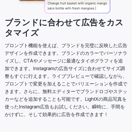
ブランドに合わせて広告をカス
タマイズ
プロンプト機能を使えば、ブランドを完璧に反映した広告
デザインを作成できます。ブランドのカラーでパーソナラ
イズし、CTAやメッセージに最適なタイポグラフィを追
加できます。Instagramの広告サイズに合わせてサイズ調
整もすぐに行えます。ライブプレビューで確認しながら、
プロンプトで変更を加えることでバリエーションを作成で
きます。さらに、無料エディターでブランドロゴやステッ
カーなどを追加することも可能です。LightXの商品写真を
使ったInstagram広告もお試しください。瞬時に、手間を
かけずに、そして効果的に広告を作成できます！