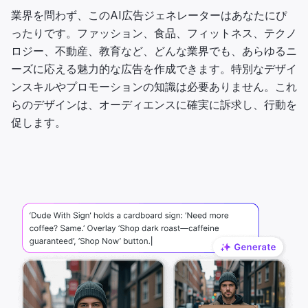
業界を問わず、このAI広告ジェネレーターはあなたにぴ
ったりです。ファッション、食品、フィットネス、テクノ
ロジー、不動産、教育など、どんな業界でも、あらゆるニ
ーズに応える魅力的な広告を作成できます。特別なデザイ
ンスキルやプロモーションの知識は必要ありません。これ
らのデザインは、オーディエンスに確実に訴求し、行動を
促します。