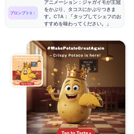
アニメーション：ジャガイモが王冠
をかぶり、タコスにかぶりつきま
プロンプト3：
す。CTA：「タップしてシェフのお
すすめを味わってください。」