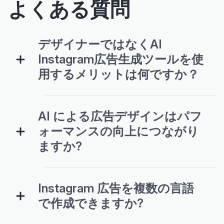
よくある質問
デザイナーではなくAI
Instagram広告生成ツールを使
用するメリットは何ですか？
AI による広告デザインはパフ
ォーマンスの向上につながり
ますか?
Instagram 広告を複数の言語
で作成できますか?