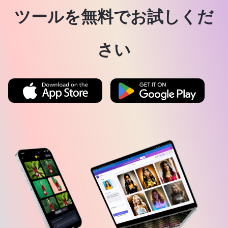
ツールを無料でお試しくだ
さい