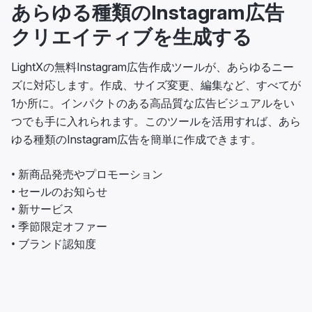
あらゆる種類のInstagram広告
クリエイティブを生成する
LightXの無料Instagram広告作成ツールが、あらゆるニー
ズに対応します。作成、サイズ変更、編集など、すべてが
1か所に。インパクトのある高品質な広告ビジュアルをい
つでも手に入れられます。このツールを活用すれば、あら
ゆる種類のInstagram広告を簡単に作成できます。
• 新商品発売やプロモーション
• セールのお知らせ
• 新サービス
• 季節限定オファー
• ブランド認知度