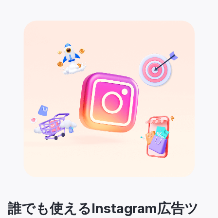
誰でも使えるInstagram広告ツ