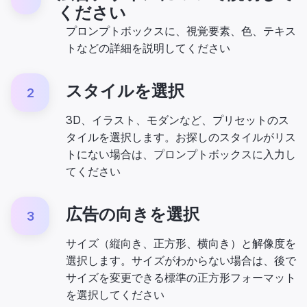
ください
プロンプトボックスに、視覚要素、色、テキス
トなどの詳細を説明してください
スタイルを選択
2
3D、イラスト、モダンなど、プリセットのス
タイルを選択します。お探しのスタイルがリス
トにない場合は、プロンプトボックスに入力し
てください
広告の向きを選択
3
サイズ（縦向き、正方形、横向き）と解像度を
選択します。サイズがわからない場合は、後で
サイズを変更できる標準の正方形フォーマット
を選択してください