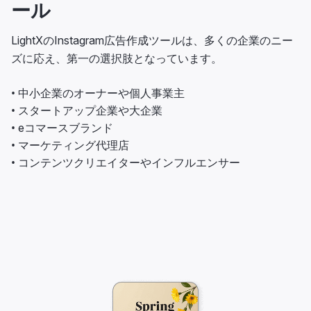
ール
LightXのInstagram広告作成ツールは、多くの企業のニー
ズに応え、第一の選択肢となっています。
• 中小企業のオーナーや個人事業主
• スタートアップ企業や大企業
• eコマースブランド
• マーケティング代理店
• コンテンツクリエイターやインフルエンサー