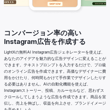
コンバージョン率の高い
Instagram広告を作成する
LightXの無料AI Instagram広告ジェネレーターを使えば、
あなたのアイデアを魅力的な広告デザインに変えることが
できます。テキストプロンプトを入力するだけで、プロ級
のオンライン広告を作成できます。高価なデザイナーに費
用をかけたり、何時間もかけて手作業でデザインしたりす
る必要はありません。AIの自動化機能を使えば、
Instagramストーリー、投稿、カルーセルなど、思わずス
クロールしてしまうような広告を作成できます。商品を宣
伝し、売上を伸ばし、収益を向上させ、ブランドイメージ
を高めましょう。