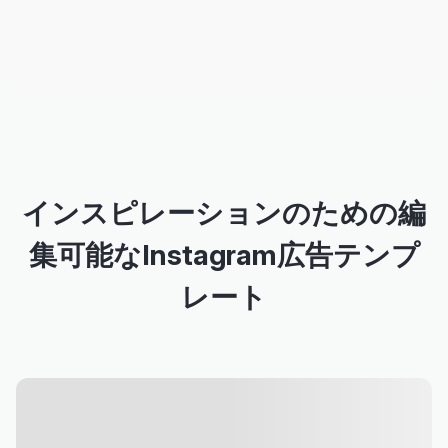
インスピレーションのための編
集可能なInstagram広告テンプ
レート