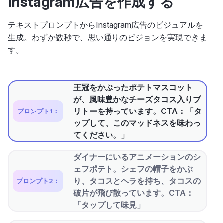
Instagram広告を作成する
テキストプロンプトからInstagram広告のビジュアルを
生成。わずか数秒で、思い通りのビジョンを実現できま
す。
王冠をかぶったポテトマスコット
が、風味豊かなチーズタコス入りブ
リトーを持っています。CTA：「タ
プロンプト1：
ップして、このマッドネスを味わっ
てください。」
ダイナーにいるアニメーションのシ
ェフポテト。シェフの帽子をかぶ
り、タコスとヘラを持ち、タコスの
プロンプト2：
破片が飛び散っています。CTA：
「タップして味見」