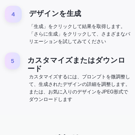
デザインを生成
4
「生成」をクリックして結果を取得します。
「さらに生成」をクリックして、さまざまなバ
リエーションを試してみてください
カスタマイズまたはダウンロ
5
ード
カスタマイズするには、プロンプトを微調整し
て、生成されたデザインの詳細を調整します。
または、お気に入りのデザインをJPEG形式で
ダウンロードします