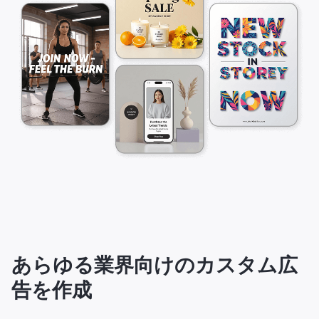
あらゆる業界向けのカスタム広
告を作成