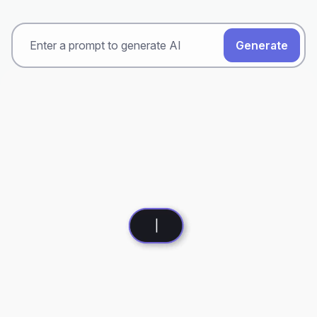
Generate