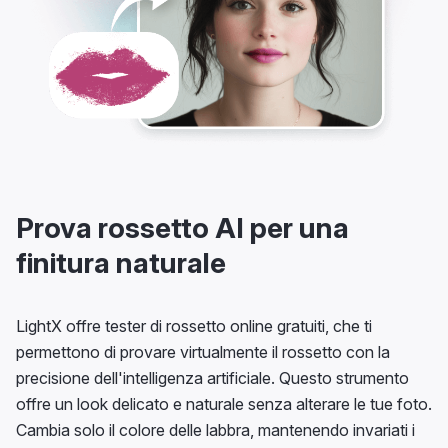
Prova rossetto AI per una
finitura naturale
LightX offre tester di rossetto online gratuiti, che ti
permettono di provare virtualmente il rossetto con la
precisione dell'intelligenza artificiale. Questo strumento
offre un look delicato e naturale senza alterare le tue foto.
Cambia solo il colore delle labbra, mantenendo invariati i