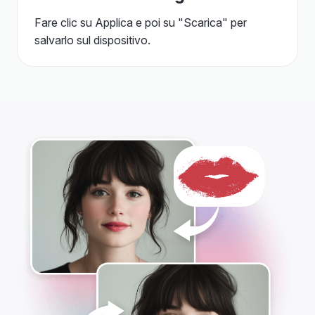
Fare clic su Applica e poi su "Scarica" ​​per
salvarlo sul dispositivo.