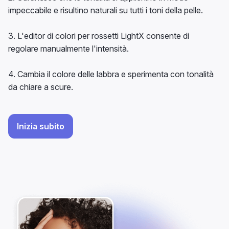
impeccabile e risultino naturali su tutti i toni della pelle.
3. L'editor di colori per rossetti LightX consente di
regolare manualmente l'intensità.
4. Cambia il colore delle labbra e sperimenta con tonalità
da chiare a scure.
Inizia subito