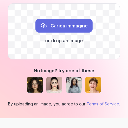
Carica immagine
or drop an image
No Image? try one of these
By uploading an image, you agree to our
Terms of Service
.