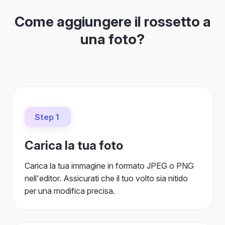
Come aggiungere il rossetto a
una foto?
Step 1
Carica la tua foto
Carica la tua immagine in formato JPEG o PNG
nell'editor. Assicurati che il tuo volto sia nitido
per una modifica precisa.