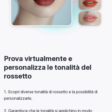
Prova virtualmente e
personalizza le tonalità del
rossetto
1. Scopri diverse tonalità di rossetto e la possibilità di
personalizzarle.
2. Garantisce che le tonalità si applichino in modo