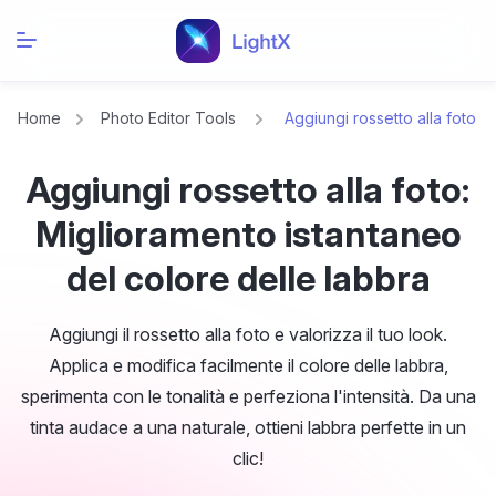
Home
Photo Editor Tools
Aggiungi rossetto alla foto
Aggiungi rossetto alla foto:
Miglioramento istantaneo
del colore delle labbra
Aggiungi il rossetto alla foto e valorizza il tuo look.
Applica e modifica facilmente il colore delle labbra,
sperimenta con le tonalità e perfeziona l'intensità. Da una
tinta audace a una naturale, ottieni labbra perfette in un
clic!