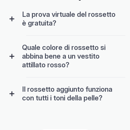
La prova virtuale del rossetto
è gratuita?
Quale colore di rossetto si
abbina bene a un vestito
attillato rosso?
Il rossetto aggiunto funziona
con tutti i toni della pelle?