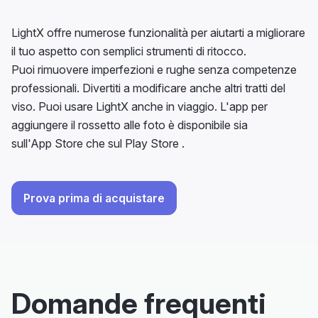
LightX offre numerose funzionalità per aiutarti a migliorare
il tuo aspetto con semplici strumenti di ritocco.
Puoi rimuovere imperfezioni e rughe senza competenze
professionali. Divertiti a modificare anche altri tratti del
viso. Puoi usare LightX anche in viaggio. L'app per
aggiungere il rossetto alle foto è disponibile sia
sull'App Store che sul Play Store .
Prova prima di acquistare
Domande frequenti