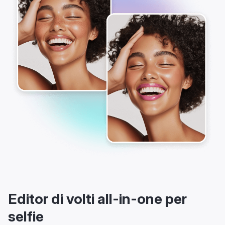
Editor di volti all-in-one per
selfie