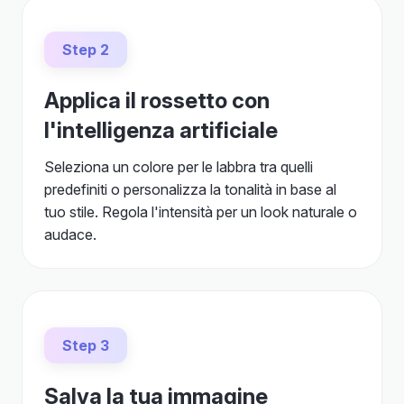
Step 2
Applica il rossetto con
l'intelligenza artificiale
Seleziona un colore per le labbra tra quelli
predefiniti o personalizza la tonalità in base al
tuo stile. Regola l'intensità per un look naturale o
audace.
Step 3
Salva la tua immagine