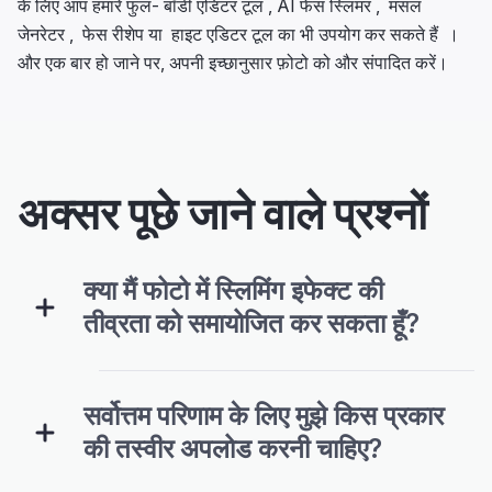
के लिए आप हमारे फुल- बॉडी एडिटर टूल , AI फेस स्लिमर , मसल
जेनरेटर , फेस रीशेप या हाइट एडिटर टूल का भी उपयोग कर सकते हैं ।
और एक बार हो जाने पर, अपनी इच्छानुसार फ़ोटो को और संपादित करें।
अक्सर पूछे जाने वाले प्रश्नों
क्या मैं फोटो में स्लिमिंग इफेक्ट की
तीव्रता को समायोजित कर सकता हूँ?
सर्वोत्तम परिणाम के लिए मुझे किस प्रकार
की तस्वीर अपलोड करनी चाहिए?