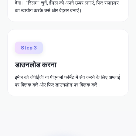
देगा। "स्लिम" चुनें, हैंडल को अपने ऊपर लगाएं, फिर स्लाइडर
का उपयोग करके उसे और बेहतर बनाएं।
Step 3
डाउनलोड करना
इमेज को जेपीईजी या पीएनजी फॉर्मेट में सेव करने के लिए अप्लाई
पर क्लिक करें और फिर डाउनलोड पर क्लिक करें।