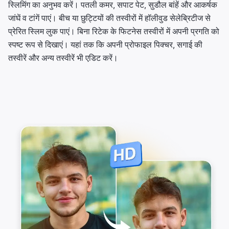
स्लिमिंग का अनुभव करें। पतली कमर, सपाट पेट, सुडौल बांहें और आकर्षक
जांघें व टांगें पाएं। बीच या छुट्टियों की तस्वीरों में हॉलीवुड सेलेब्रिटीज से
प्रेरित स्लिम लुक पाएं। बिना रिटेक के फिटनेस तस्वीरों में अपनी प्रगति को
स्पष्ट रूप से दिखाएं। यहां तक ​​कि अपनी प्रोफाइल पिक्चर, सगाई की
तस्वीरें और अन्य तस्वीरें भी एडिट करें।