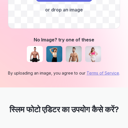
or drop an image
No Image? try one of these
By uploading an image, you agree to our
Terms of Service
.
स्लिम फोटो एडिटर का उपयोग कैसे करें?