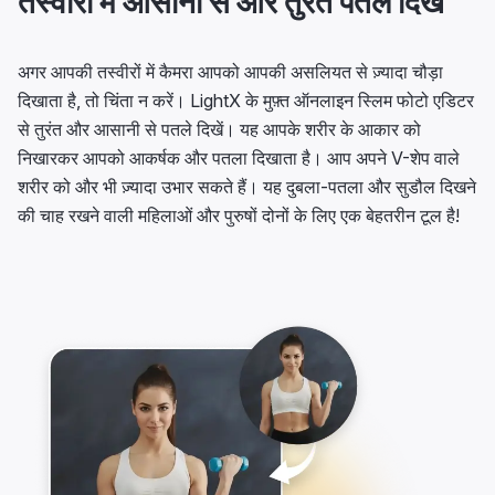
तस्वीरों में आसानी से और तुरंत पतले दिखें
अगर आपकी तस्वीरों में कैमरा आपको आपकी असलियत से ज़्यादा चौड़ा
दिखाता है, तो चिंता न करें। LightX के मुफ़्त ऑनलाइन स्लिम फोटो एडिटर
से तुरंत और आसानी से पतले दिखें। यह आपके शरीर के आकार को
निखारकर आपको आकर्षक और पतला दिखाता है। आप अपने V-शेप वाले
शरीर को और भी ज़्यादा उभार सकते हैं। यह दुबला-पतला और सुडौल दिखने
की चाह रखने वाली महिलाओं और पुरुषों दोनों के लिए एक बेहतरीन टूल है!