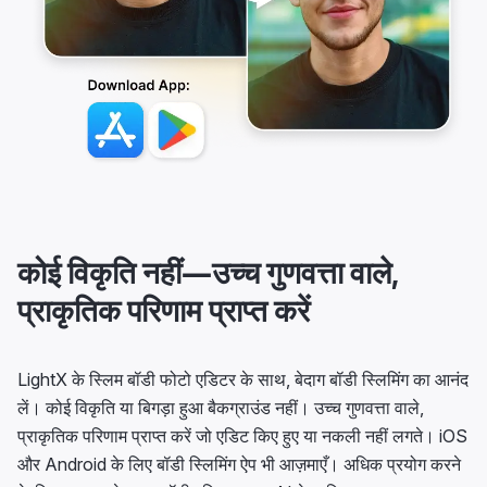
कोई विकृति नहीं—उच्च गुणवत्ता वाले,
प्राकृतिक परिणाम प्राप्त करें
LightX के स्लिम बॉडी फोटो एडिटर के साथ, बेदाग बॉडी स्लिमिंग का आनंद
लें। कोई विकृति या बिगड़ा हुआ बैकग्राउंड नहीं। उच्च गुणवत्ता वाले,
प्राकृतिक परिणाम प्राप्त करें जो एडिट किए हुए या नकली नहीं लगते। iOS
और Android के लिए बॉडी स्लिमिंग ऐप भी आज़माएँ। अधिक प्रयोग करने