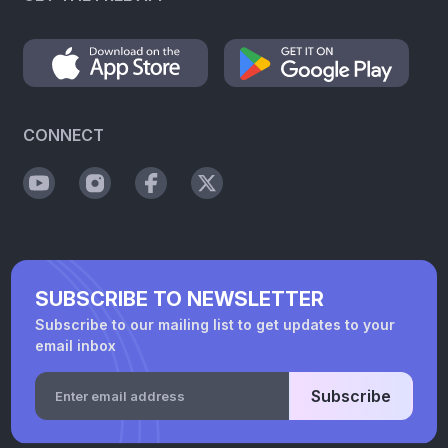
CONNECT
SUBSCRIBE TO NEWSLETTER
Subscribe to our mailing list to get updates to your
email inbox
Subscribe