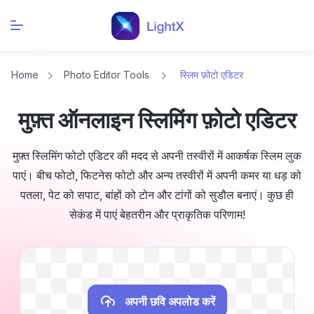
Home
Photo Editor Tools
स्लिम फ़ोटो एडिटर
मुफ़्त ऑनलाइन स्लिमिंग फ़ोटो एडिटर
मुफ़्त स्लिमिंग फोटो एडिटर की मदद से अपनी तस्वीरों में आकर्षक स्लिम लुक
पाएं। बीच फोटो, फिटनेस फोटो और अन्य तस्वीरों में अपनी कमर या धड़ को
पतला, पेट को सपाट, बांहों को टोन और टांगों को सुडौल बनाएं। कुछ ही
सेकंड में पाएं बेहतरीन और प्राकृतिक परिणाम!
अपनी छवि अपलोड करें