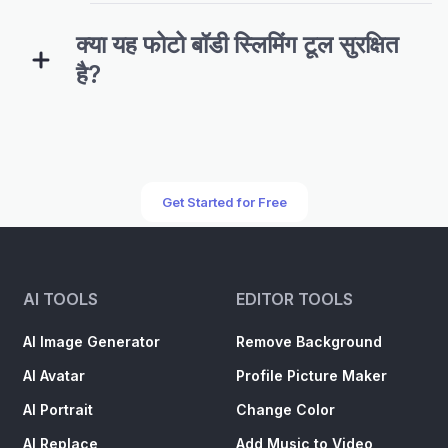
क्या यह फोटो बॉडी स्लिमिंग टूल सुरक्षित
है?
Get Started for Free
AI TOOLS
EDITOR TOOLS
AI Image Generator
Remove Background
AI Avatar
Profile Picture Maker
AI Portrait
Change Color
AI Replace
Add Music to Video