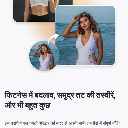
फिटनेस में बदलाव, समुद्र तट की तस्वीरें,
और भी बहुत कुछ
इस प्रोफेशनल फोटो एडिटर की मदद से अपनी सभी तस्वीरों में संपूर्ण बॉडी