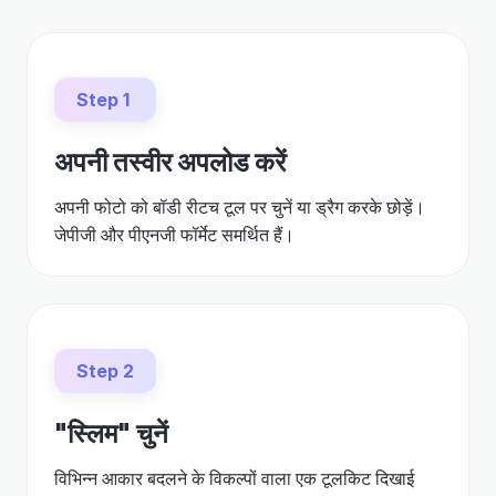
Step 1
अपनी तस्वीर अपलोड करें
अपनी फोटो को बॉडी रीटच टूल पर चुनें या ड्रैग करके छोड़ें।
जेपीजी और पीएनजी फॉर्मेट समर्थित हैं।
Step 2
"स्लिम" चुनें
विभिन्न आकार बदलने के विकल्पों वाला एक टूलकिट दिखाई