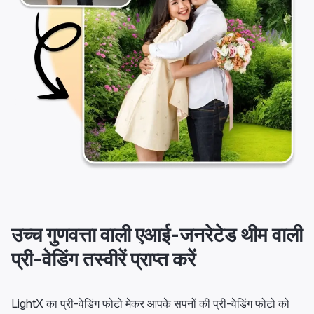
उच्च गुणवत्ता वाली एआई-जनरेटेड थीम वाली
प्री-वेडिंग तस्वीरें प्राप्त करें
LightX का प्री-वेडिंग फोटो मेकर आपके सपनों की प्री-वेडिंग फोटो को