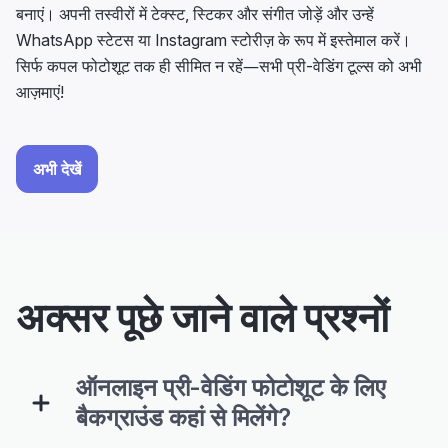
बनाएं। अपनी तस्वीरों में टेक्स्ट, स्टिकर और संगीत जोड़ें और उन्हें
WhatsApp स्टेटस या Instagram स्टोरीज़ के रूप में इस्तेमाल करें।
सिर्फ कपल फोटोशूट तक ही सीमित न रहें—सभी प्री-वेडिंग टूल्स को अभी
आज़माएं!
अभी देखें
अक्सर पूछे जाने वाले प्रश्नों
ऑनलाइन प्री-वेडिंग फोटोशूट के लिए
बैकग्राउंड कहां से मिलेंगे?