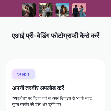
एआई प्री-वेडिंग फोटोग्राफी कैसे करें
Step 1
अपनी तस्वीर अपलोड करें
"अपलोड" पर क्लिक करें या अपने डिवाइस से अपनी स्पष्ट
युगल तस्वीर को ड्रैग और ड्रॉप करें।