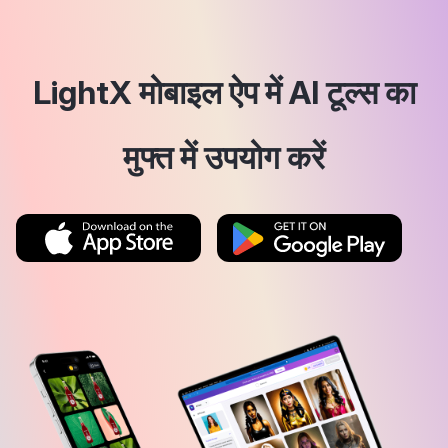
LightX मोबाइल ऐप में AI टूल्स का
मुफ्त में उपयोग करें