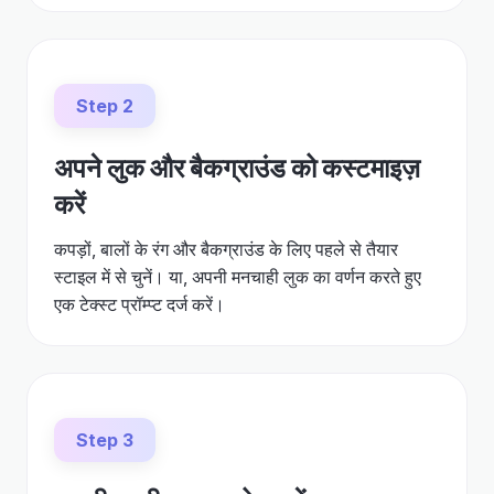
Step 2
अपने लुक और बैकग्राउंड को कस्टमाइज़
करें
कपड़ों, बालों के रंग और बैकग्राउंड के लिए पहले से तैयार
स्टाइल में से चुनें। या, अपनी मनचाही लुक का वर्णन करते हुए
एक टेक्स्ट प्रॉम्प्ट दर्ज करें।
Step 3