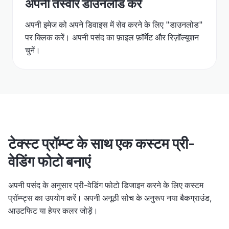
अपनी तस्वीर डाउनलोड करें
अपनी इमेज को अपने डिवाइस में सेव करने के लिए "डाउनलोड"
पर क्लिक करें। अपनी पसंद का फ़ाइल फ़ॉर्मेट और रिज़ॉल्यूशन
चुनें।
टेक्स्ट प्रॉम्प्ट के साथ एक कस्टम प्री-
वेडिंग फोटो बनाएं
अपनी पसंद के अनुसार प्री-वेडिंग फोटो डिजाइन करने के लिए कस्टम
प्रॉम्प्ट्स का उपयोग करें। अपनी अनूठी सोच के अनुरूप नया बैकग्राउंड,
आउटफिट या हेयर कलर जोड़ें।