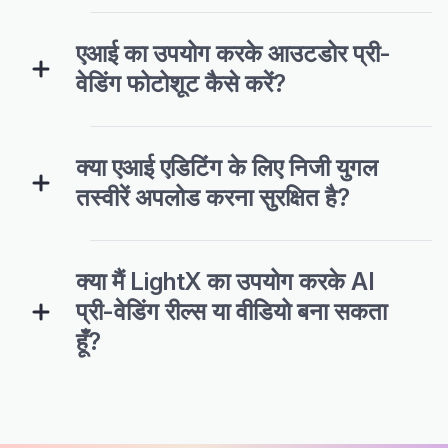
एआई का उपयोग करके आउटडोर प्री-
वेडिंग फोटोशूट कैसे करें?
क्या एआई एडिटिंग के लिए निजी युगल
तस्वीरें अपलोड करना सुरक्षित है?
क्या मैं LightX का उपयोग करके AI
प्री-वेडिंग रील्स या वीडियो बना सकता
हूँ?