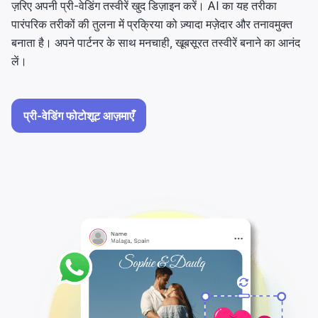
ज़रिए अपनी प्री-वेडिंग तस्वीरें खुद डिज़ाइन करें। AI का यह तरीका
पारंपरिक तरीकों की तुलना में प्रक्रिया को ज़्यादा मज़ेदार और तनावमुक्त
बनाता है। अपने पार्टनर के साथ मनचाही, खूबसूरत तस्वीरें बनाने का आनंद
लें।
प्री-वेडिंग फोटोशूट आज़माएँ