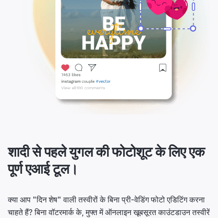
शादी से पहले युगल की फोटोशूट के लिए एक
पूर्ण एआई टूल।
क्या आप "दिन शेष" वाली तस्वीरों के बिना प्री-वेडिंग फोटो एडिटिंग करना
चाहते हैं? बिना वॉटरमार्क के, मुफ्त में ऑनलाइन खूबसूरत काउंटडाउन तस्वीरें