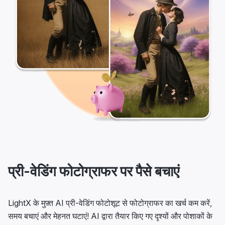
प्री-वेडिंग फोटोग्राफर पर पैसे बचाएं
LightX के मुफ़्त AI प्री-वेडिंग फोटोशूट से फोटोग्राफर का खर्च कम करें,
समय बचाएं और मेहनत घटाएं! AI द्वारा तैयार किए गए दृश्यों और पोशाकों के