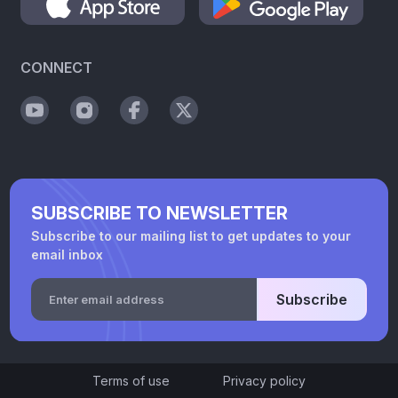
CONNECT
SUBSCRIBE TO NEWSLETTER
Subscribe to our mailing list to get updates to your
email inbox
Subscribe
Terms of use
Privacy policy