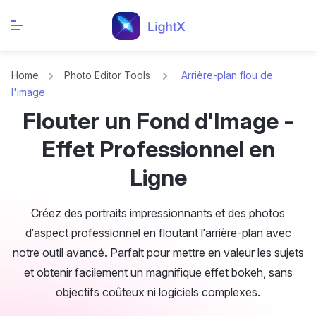
Home
Photo Editor Tools
Arrière-plan flou de
l'image
Flouter un Fond d'Image -
Effet Professionnel en
Ligne
Créez des portraits impressionnants et des photos
d’aspect professionnel en floutant l’arrière-plan avec
notre outil avancé. Parfait pour mettre en valeur les sujets
et obtenir facilement un magnifique effet bokeh, sans
objectifs coûteux ni logiciels complexes.