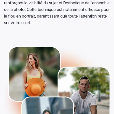
renforçant la visibilité du sujet et l’esthétique de l’ensemble
de la photo. Cette technique est notamment efficace pour
le flou en portrait, garantissant que toute l’attention reste
sur votre sujet.