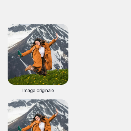
Image originale