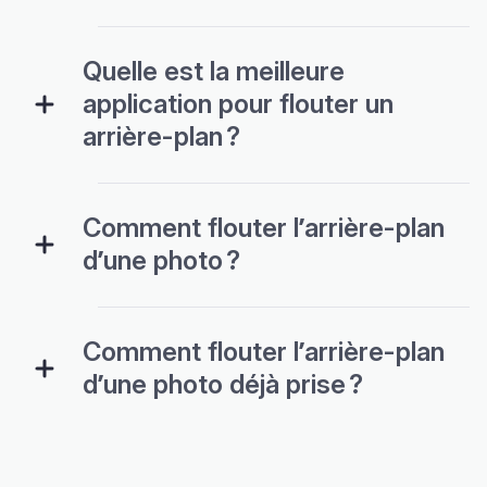
Quelle est la meilleure
application pour flouter un
arrière-plan ?
Comment flouter l’arrière-plan
d’une photo ?
Comment flouter l’arrière-plan
d’une photo déjà prise ?