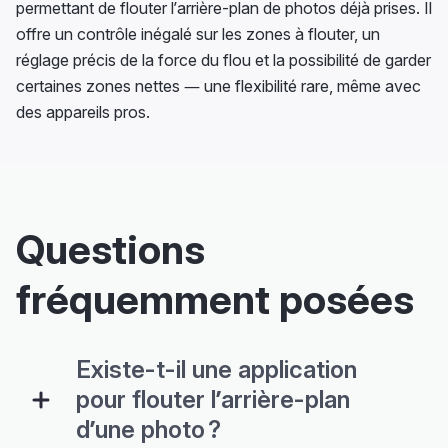
permettant de flouter l’arrière-plan de photos déjà prises. Il
offre un contrôle inégalé sur les zones à flouter, un
réglage précis de la force du flou et la possibilité de garder
certaines zones nettes — une flexibilité rare, même avec
des appareils pros.
Questions
fréquemment posées
Existe-t-il une application
pour flouter l’arrière-plan
d’une photo ?