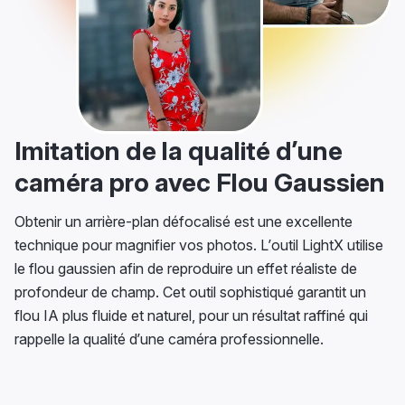
Imitation de la qualité d’une
caméra pro avec Flou Gaussien
Obtenir un arrière-plan défocalisé est une excellente
technique pour magnifier vos photos. L’outil LightX utilise
le flou gaussien afin de reproduire un effet réaliste de
profondeur de champ. Cet outil sophistiqué garantit un
flou IA plus fluide et naturel, pour un résultat raffiné qui
rappelle la qualité d’une caméra professionnelle.