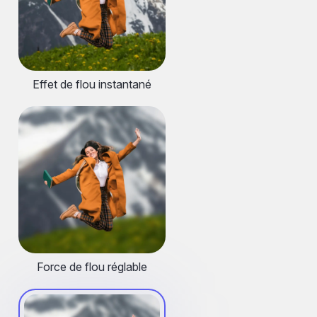
Effet de flou instantané
Force de flou réglable