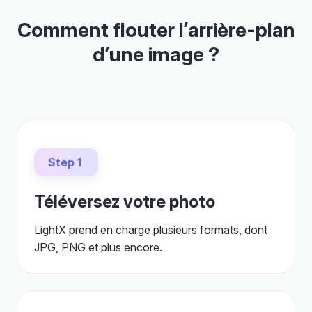
Comment flouter l’arrière-plan
d’une image ?
Step 1
Téléversez votre photo
LightX prend en charge plusieurs formats, dont
JPG, PNG et plus encore.