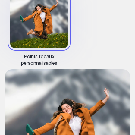
Points focaux
personnalisables