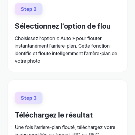
Step 2
Sélectionnez l’option de flou
Choisissez l’option « Auto » pour flouter
instantanément l’arrière-plan. Cette fonction
identifie et floute intelligemment l’arrière-plan de
votre photo.
Step 3
Téléchargez le résultat
Une fois l’arrière-plan flouté, téléchargez votre
image modifiée au format JPG ou PNG.