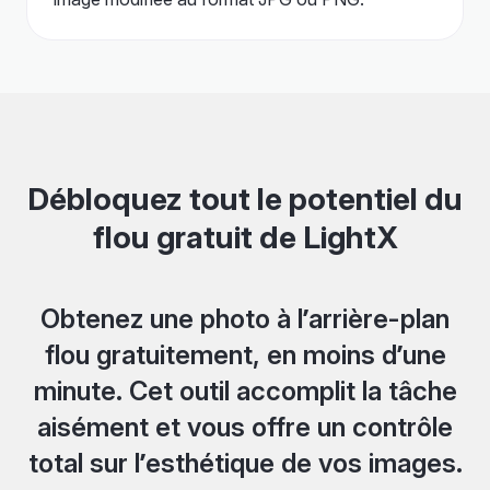
Débloquez tout le potentiel du
flou gratuit de LightX
Obtenez une photo à l’arrière-plan
flou gratuitement, en moins d’une
minute. Cet outil accomplit la tâche
aisément et vous offre un contrôle
total sur l’esthétique de vos images.