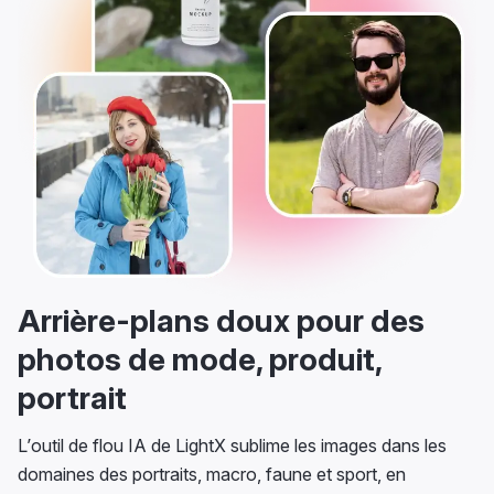
Arrière-plans doux pour des
photos de mode, produit,
portrait
L’outil de flou IA de LightX sublime les images dans les
domaines des portraits, macro, faune et sport, en