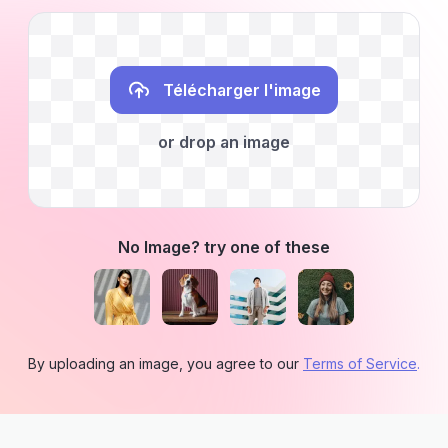
Télécharger l'image
or drop an image
No Image? try one of these
By uploading an image, you agree to our
Terms of Service
.