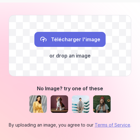
Télécharger l'image
or drop an image
No Image? try one of these
By uploading an image, you agree to our
Terms of Service
.