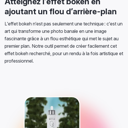
Atteignez l’effet bokeh en
ajoutant un flou d’arrière-plan
L’effet bokeh n’est pas seulement une technique : c’est un
art qui transforme une photo banale en une image
fascinante grâce à un flou esthétique qui met le sujet au
premier plan. Notre outil permet de créer facilement cet
effet bokeh recherché, pour un rendu à la fois artistique et
professionnel.