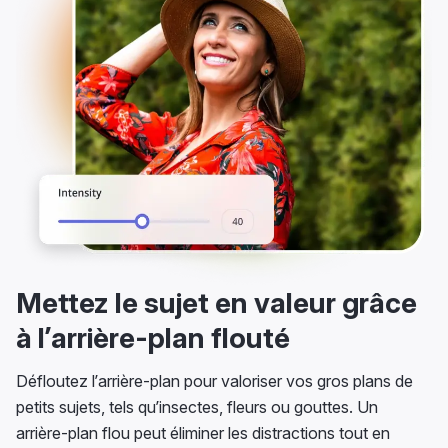
Mettez le sujet en valeur grâce
à l’arrière-plan flouté
Défloutez l’arrière-plan pour valoriser vos gros plans de
petits sujets, tels qu’insectes, fleurs ou gouttes. Un
arrière-plan flou peut éliminer les distractions tout en