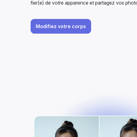
fier(e) de votre apparence et partagez vos phot
Modifiez votre corps