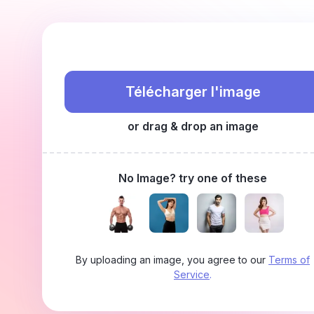
Télécharger l'image
or drag & drop an image
No Image? try one of these
By uploading an image, you agree to our
Terms of
Service
.