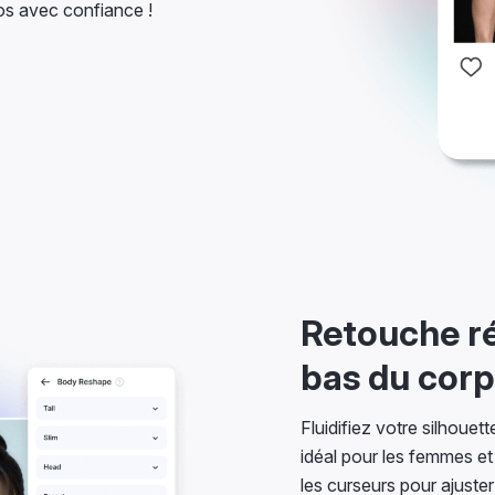
os avec confiance !
Retouche ré
bas du corp
Fluidifiez votre silhoue
idéal pour les femmes et
les curseurs pour ajuster