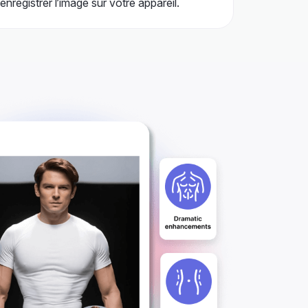
enregistrer l’image sur votre appareil.