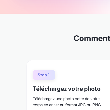
Comment m
Step 1
Téléchargez votre photo
Téléchargez une photo nette de votre
corps en entier au format JPG ou PNG.