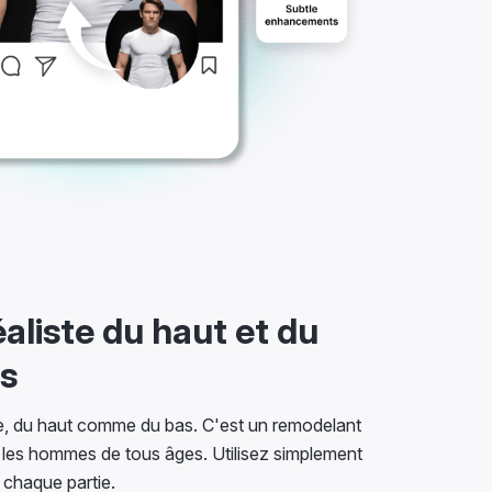
aliste du haut et du
s
tte, du haut comme du bas. C'est un remodelant
 les hommes de tous âges. Utilisez simplement
 chaque partie.