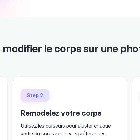
odifier le corps sur une phot
Step 2
Remodelez votre corps
Utilisez les curseurs pour ajuster chaque
partie du corps selon vos préférences.