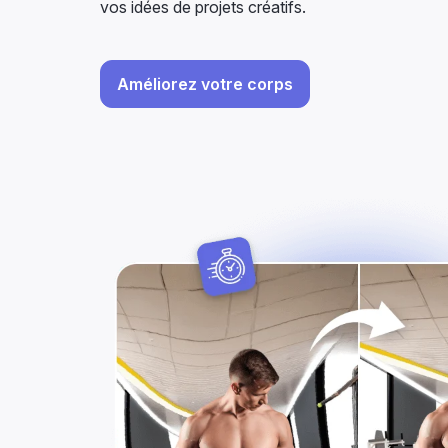
vos idées de projets créatifs.
Améliorez votre corps