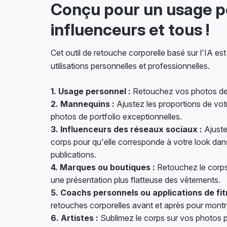
Conçu pour un usage p
influenceurs et tous !
Cet outil de retouche corporelle basé sur l'IA est
utilisations personnelles et professionnelles.
1. Usage personnel :
Retouchez vos photos de
2. Mannequins :
Ajustez les proportions de vot
photos de portfolio exceptionnelles.
3. Influenceurs des réseaux sociaux :
Ajuste
corps pour qu'elle corresponde à votre look dan
publications.
4. Marques ou boutiques :
Retouchez le corps
une présentation plus flatteuse des vêtements.
5. Coachs personnels ou applications de fit
retouches corporelles avant et après pour montr
6. Artistes :
Sublimez le corps sur vos photos p