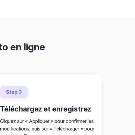
o en ligne
Step 3
Téléchargez et enregistrez
Cliquez sur « Appliquer » pour confirmer les
modifications, puis sur « Télécharger » pour