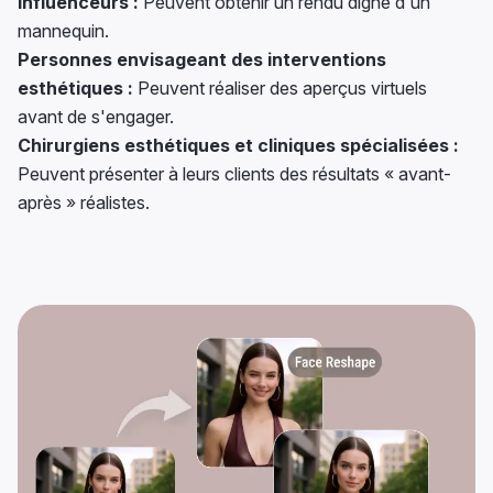
Influenceurs :
Peuvent obtenir un rendu digne d'un
mannequin.
Personnes envisageant des interventions
esthétiques :
Peuvent réaliser des aperçus virtuels
avant de s'engager.
Chirurgiens esthétiques et cliniques spécialisées :
Peuvent présenter à leurs clients des résultats « avant-
après » réalistes.