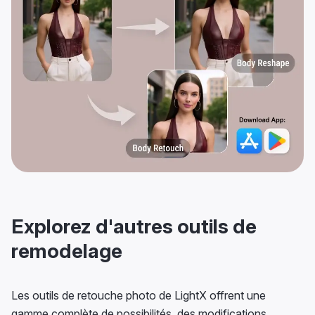
Explorez d'autres outils de
remodelage
Les outils de retouche photo de LightX offrent une
gamme complète de possibilités, des modifications