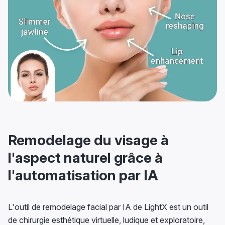
Remodelage du visage à
l'aspect naturel grâce à
l'automatisation par IA
L'outil de remodelage facial par IA de LightX est un outil
de chirurgie esthétique virtuelle, ludique et exploratoire,