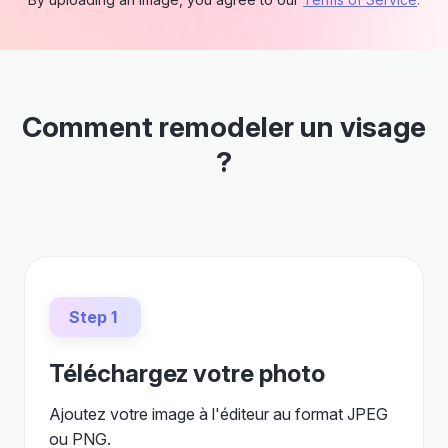
Comment remodeler un visage
?
Step 1
Téléchargez votre photo
Ajoutez votre image à l'éditeur au format JPEG
ou PNG.