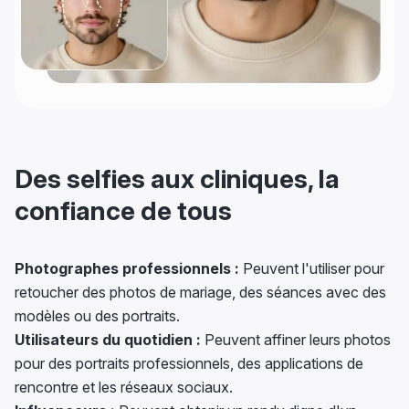
Des selfies aux cliniques, la
confiance de tous
Photographes professionnels :
Peuvent l'utiliser pour
retoucher des photos de mariage, des séances avec des
modèles ou des portraits.
Utilisateurs du quotidien :
Peuvent affiner leurs photos
pour des portraits professionnels, des applications de
rencontre et les réseaux sociaux.