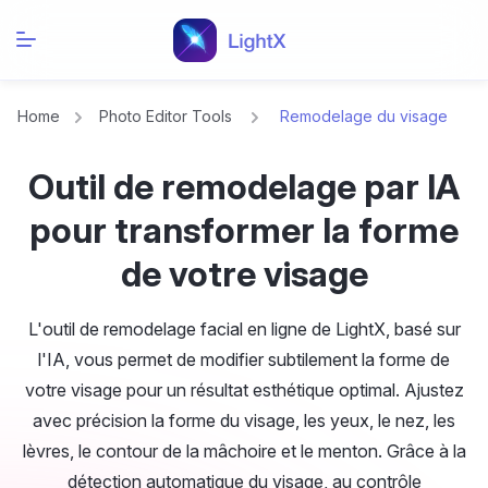
Home
Photo Editor Tools
Remodelage du visage
Outil de remodelage par IA
pour transformer la forme
de votre visage
L'outil de remodelage facial en ligne de LightX, basé sur
l'IA, vous permet de modifier subtilement la forme de
votre visage pour un résultat esthétique optimal. Ajustez
avec précision la forme du visage, les yeux, le nez, les
lèvres, le contour de la mâchoire et le menton. Grâce à la
détection automatique du visage, au contrôle