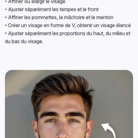
• Affiner ou élargir le visage
• Ajuster séparément les tempes et le front
• Affiner les pommettes, la mâchoire et le menton
• Créer un visage en forme de V, obtenir un visage élancé
• Ajuster séparément les proportions du haut, du milieu et
du bas du visage.