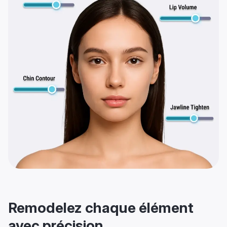
Remodelez chaque élément
avec précision