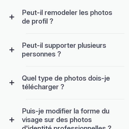
Peut-il remodeler les photos
de profil ?
Peut-il supporter plusieurs
personnes ?
Quel type de photos dois-je
télécharger ?
Puis-je modifier la forme du
visage sur des photos
d'identité professionnelles ?