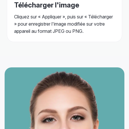
Télécharger l'image
Cliquez sur « Appliquer », puis sur « Télécharger
» pour enregistrer l'image modifiée sur votre
appareil au format JPEG ou PNG.