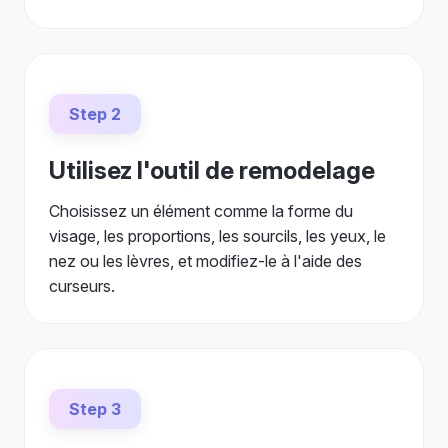
Step 2
Utilisez l'outil de remodelage
Choisissez un élément comme la forme du
visage, les proportions, les sourcils, les yeux, le
nez ou les lèvres, et modifiez-le à l'aide des
curseurs.
Step 3