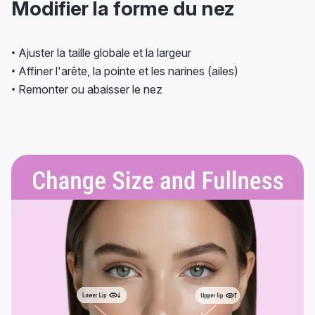
Modifier la forme du nez
• Ajuster la taille globale et la largeur
• Affiner l'arête, la pointe et les narines (ailes)
• Remonter ou abaisser le nez