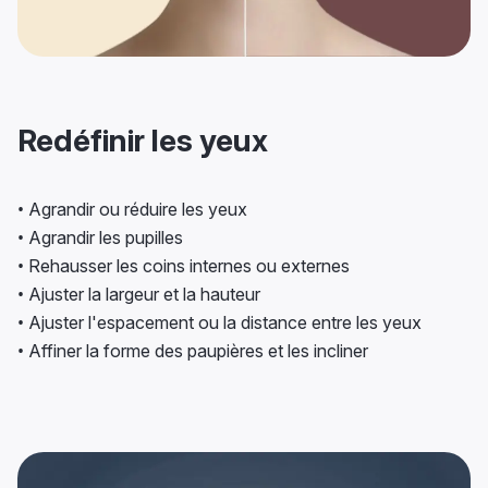
Redéfinir les yeux
• Agrandir ou réduire les yeux
• Agrandir les pupilles
• Rehausser les coins internes ou externes
• Ajuster la largeur et la hauteur
• Ajuster l'espacement ou la distance entre les yeux
• Affiner la forme des paupières et les incliner