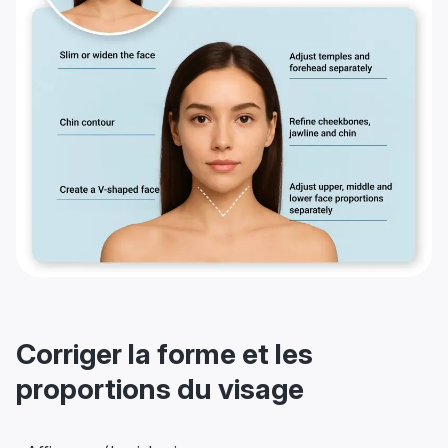
Corriger la forme et les
proportions du visage