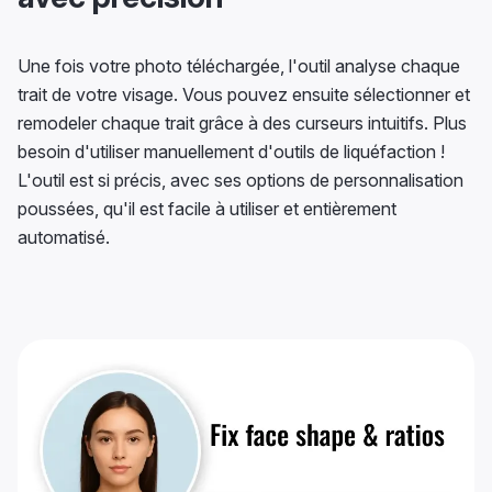
Une fois votre photo téléchargée, l'outil analyse chaque
trait de votre visage. Vous pouvez ensuite sélectionner et
remodeler chaque trait grâce à des curseurs intuitifs. Plus
besoin d'utiliser manuellement d'outils de liquéfaction !
L'outil est si précis, avec ses options de personnalisation
poussées, qu'il est facile à utiliser et entièrement
automatisé.