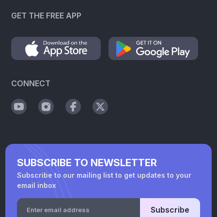
GET THE FREE APP
CONNECT
SUBSCRIBE TO NEWSLETTER
Subscribe to our mailing list to get updates to your
email inbox
Subscribe