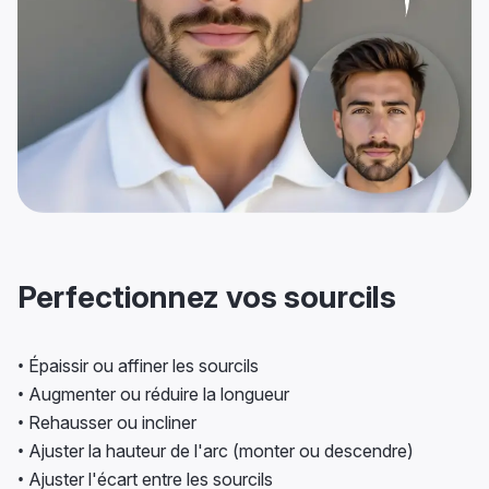
Perfectionnez vos sourcils
• Épaissir ou affiner les sourcils
• Augmenter ou réduire la longueur
• Rehausser ou incliner
• Ajuster la hauteur de l'arc (monter ou descendre)
• Ajuster l'écart entre les sourcils