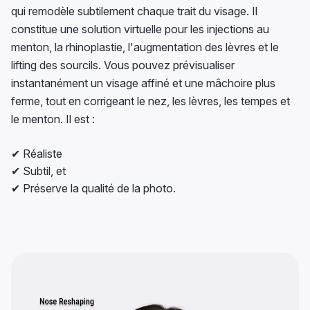
qui remodèle subtilement chaque trait du visage. Il
constitue une solution virtuelle pour les injections au
menton, la rhinoplastie, l'augmentation des lèvres et le
lifting des sourcils. Vous pouvez prévisualiser
instantanément un visage affiné et une mâchoire plus
ferme, tout en corrigeant le nez, les lèvres, les tempes et
le menton. Il est :
✔ Réaliste
✔ Subtil, et
✔ Préserve la qualité de la photo.