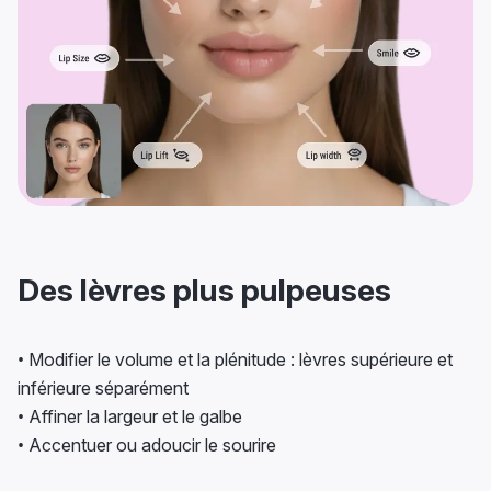
Des lèvres plus pulpeuses
• Modifier le volume et la plénitude : lèvres supérieure et
inférieure séparément
• Affiner la largeur et le galbe
• Accentuer ou adoucir le sourire