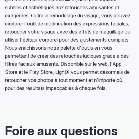
subtiles et esthétiques aux retouches amusantes et
exagérées. Outre le remodelage du visage, vous pouvez
explorer l'outil de modification des expressions faciales,
retoucher votre visage avec des effets de maquillage ou
utiliser l'éditeur corporel pour des ajustements complets.
Nous enrichissons notre palette d'outils en vous
permettant de créer des retouches ludiques grâce à des
filtres faciaux amusants. Disponible sur le web, l'App
Store et le Play Store, LightX vous permet désormais de
retoucher vos photos à tout moment et n'importe où,
pour des résultats impeccables à chaque fois.
Foire aux questions