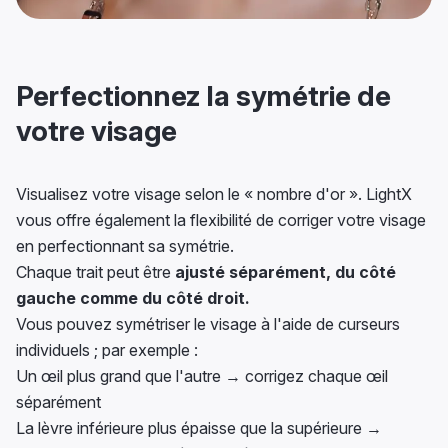
Perfectionnez la symétrie de
votre visage
Visualisez votre visage selon le « nombre d'or ». LightX
vous offre également la flexibilité de corriger votre visage
en perfectionnant sa symétrie.
Chaque trait peut être
ajusté séparément, du côté
gauche comme du côté droit.
Vous pouvez symétriser le visage à l'aide de curseurs
individuels ; par exemple :
Un œil plus grand que l'autre → corrigez chaque œil
séparément
La lèvre inférieure plus épaisse que la supérieure →