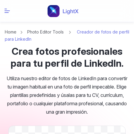
Home
Photo Editor Tools
Creador de fotos de perfil
para LinkedIn
Crea fotos profesionales
para tu perfil de LinkedIn.
Utiliza nuestro editor de fotos de LinkedIn para convertir
tu imagen habitual en una foto de perfil impecable. Elige
plantillas predefinidas y úsalas para tu CV, currículum,
portafolio o cualquier plataforma profesional, causando
una gran impresión.