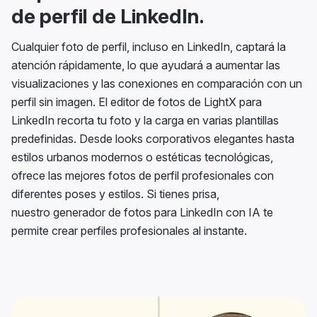
de perfil de LinkedIn.
Cualquier foto de perfil, incluso en LinkedIn, captará la
atención rápidamente, lo que ayudará a aumentar las
visualizaciones y las conexiones en comparación con un
perfil sin imagen. El editor de fotos de LightX para
LinkedIn recorta tu foto y la carga en varias plantillas
predefinidas. Desde looks corporativos elegantes hasta
estilos urbanos modernos o estéticas tecnológicas,
ofrece las mejores fotos de perfil profesionales con
diferentes poses y estilos. Si tienes prisa,
nuestro generador de fotos para LinkedIn con IA te
permite crear perfiles profesionales al instante.