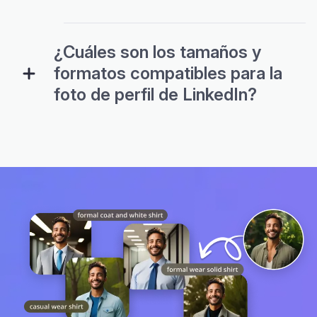
¿Cuáles son los tamaños y
formatos compatibles para la
foto de perfil de LinkedIn?