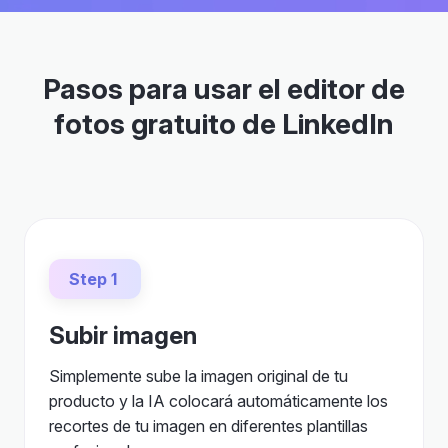
Pasos para usar el editor de
fotos gratuito de LinkedIn
Step 1
Subir imagen
Simplemente sube la imagen original de tu
producto y la IA colocará automáticamente los
recortes de tu imagen en diferentes plantillas