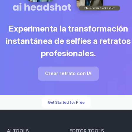
Experimenta la transformación
instantánea de selfies a retratos
profesionales.
Crear retrato con IA
Get Started for Free
AI TOOLS
EDITOR TOOLS