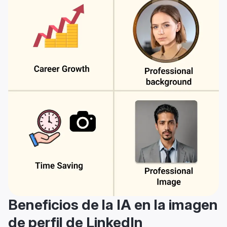
Beneficios de la IA en la imagen
de perfil de LinkedIn