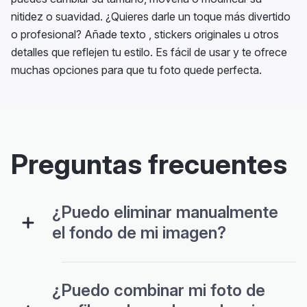
nitidez o suavidad. ¿Quieres darle un toque más divertido
o profesional? Añade texto , stickers originales u otros
detalles que reflejen tu estilo. Es fácil de usar y te ofrece
muchas opciones para que tu foto quede perfecta.
Preguntas frecuentes
¿Puedo eliminar manualmente
el fondo de mi imagen?
¿Puedo combinar mi foto de