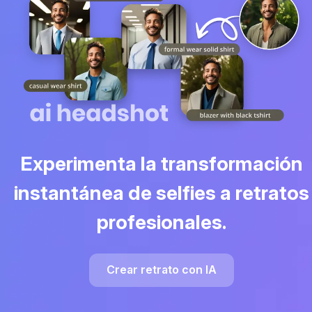
Experimenta la transformación
instantánea de selfies a retratos
profesionales.
Crear retrato con IA