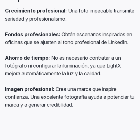
Crecimiento profesional:
Una foto impecable transmite
seriedad y profesionalismo.
Fondos profesionales:
Obtén escenarios inspirados en
oficinas que se ajusten al tono profesional de LinkedIn.
Ahorro de tiempo:
No es necesario contratar a un
fotógrafo ni configurar la iluminación, ya que LightX
mejora automáticamente la luz y la calidad.
Imagen profesional:
Crea una marca que inspire
confianza. Una excelente fotografía ayuda a potenciar tu
marca y a generar credibilidad.