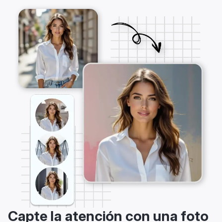
Capte la atención con una foto