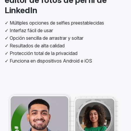
editor de fotos de perfil de
LinkedIn
✓ Múltiples opciones de selfies preestablecidas
✓ Interfaz fácil de usar
✓ Opción sencilla de arrastrar y soltar
✓ Resultados de alta calidad
✓ Protección total de la privacidad
✓ Funciona en dispositivos Android e iOS