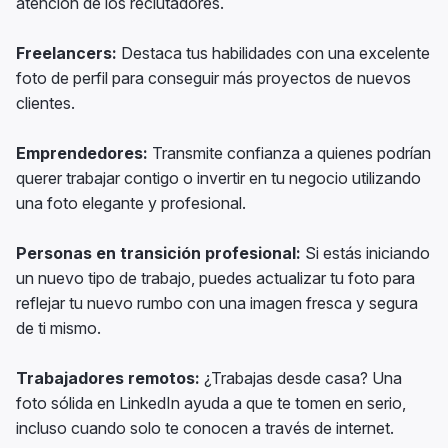
atención de los reclutadores.
Freelancers:
Destaca tus habilidades con una excelente
foto de perfil para conseguir más proyectos de nuevos
clientes.
Emprendedores:
Transmite confianza a quienes podrían
querer trabajar contigo o invertir en tu negocio utilizando
una foto elegante y profesional.
Personas en transición profesional:
Si estás iniciando
un nuevo tipo de trabajo, puedes actualizar tu foto para
reflejar tu nuevo rumbo con una imagen fresca y segura
de ti mismo.
Trabajadores remotos:
¿Trabajas desde casa? Una
foto sólida en LinkedIn ayuda a que te tomen en serio,
incluso cuando solo te conocen a través de internet.