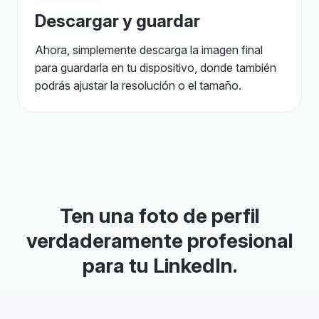
Descargar y guardar
Ahora, simplemente descarga la imagen final
para guardarla en tu dispositivo, donde también
podrás ajustar la resolución o el tamaño.
Ten una foto de perfil
verdaderamente profesional
para tu LinkedIn.