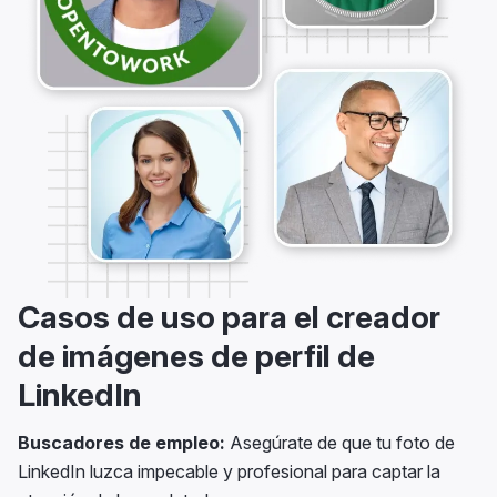
Casos de uso para el creador
de imágenes de perfil de
LinkedIn
Buscadores de empleo:
Asegúrate de que tu foto de
LinkedIn luzca impecable y profesional para captar la