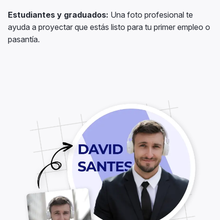
Estudiantes y graduados:
Una foto profesional te
ayuda a proyectar que estás listo para tu primer empleo o
pasantía.