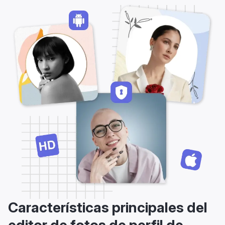
Características principales del