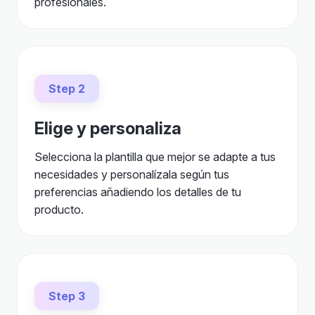
profesionales.
Step 2
Elige y personaliza
Selecciona la plantilla que mejor se adapte a tus
necesidades y personalízala según tus
preferencias añadiendo los detalles de tu
producto.
Step 3