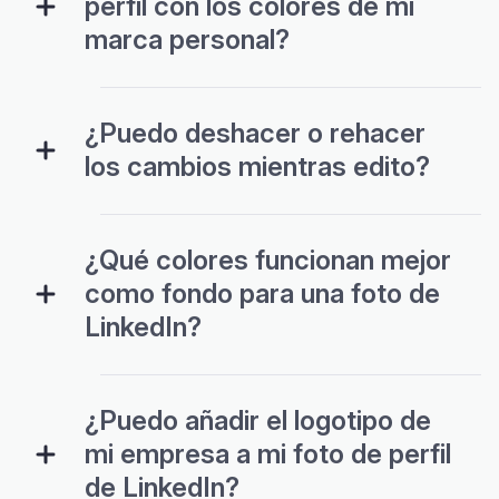
perfil con los colores de mi
marca personal?
¿Puedo deshacer o rehacer
los cambios mientras edito?
¿Qué colores funcionan mejor
como fondo para una foto de
LinkedIn?
¿Puedo añadir el logotipo de
mi empresa a mi foto de perfil
de LinkedIn?