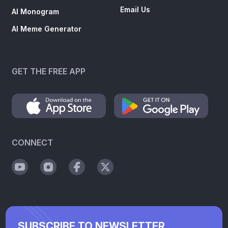
Email Us
AI Monogram
AI Meme Generator
GET THE FREE APP
CONNECT
SUBSCRIBE TO NEWSLETTER