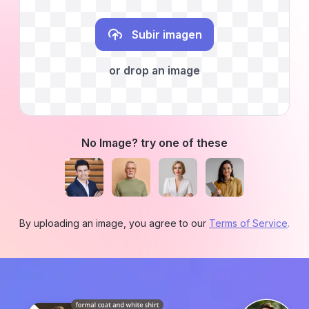
Subir imagen
or drop an image
No Image? try one of these
By uploading an image, you agree to our
Terms of Service
.