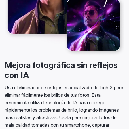
Mejora fotográfica sin reflejos
con IA
Usa el eliminador de reflejos especializado de LightX para
eliminar fácilmente los brillos de tus fotos. Esta
herramienta utiliza tecnología de IA para corregir
rápidamente los problemas de brillo, logrando imágenes
más realistas y atractivas. Úsala para mejorar fotos de
mala calidad tomadas con tu smartphone, capturar