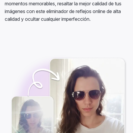
momentos memorables, resaltar la mejor calidad de tus
imágenes con este eliminador de reflejos online de alta
calidad y ocultar cualquier imperfección.