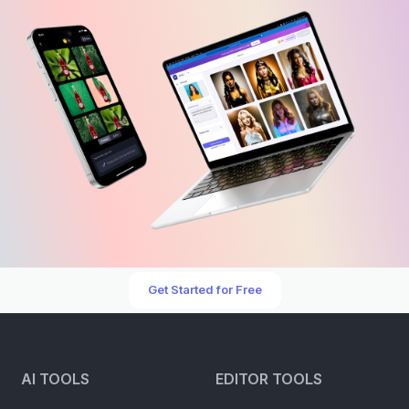
Get Started for Free
AI TOOLS
EDITOR TOOLS