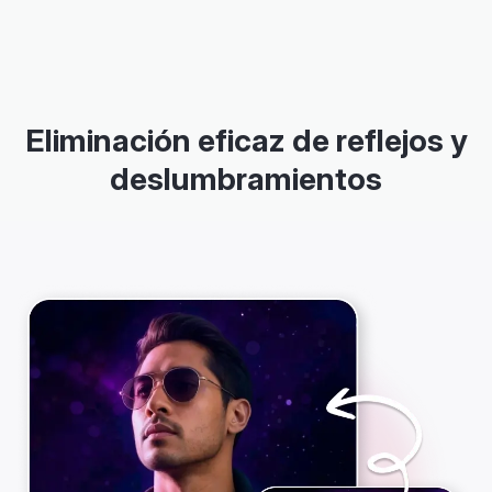
Eliminación eficaz de reflejos y
deslumbramientos