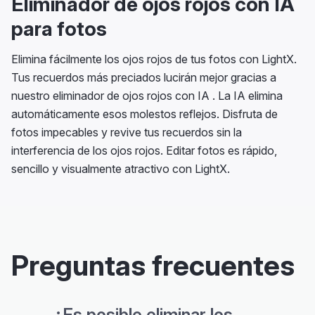
Eliminador de ojos rojos con IA
para fotos
Elimina fácilmente los ojos rojos de tus fotos con LightX.
Tus recuerdos más preciados lucirán mejor gracias a
nuestro eliminador de ojos rojos con IA . La IA elimina
automáticamente esos molestos reflejos. Disfruta de
fotos impecables y revive tus recuerdos sin la
interferencia de los ojos rojos. Editar fotos es rápido,
sencillo y visualmente atractivo con LightX.
Preguntas frecuentes
¿Es posible eliminar los