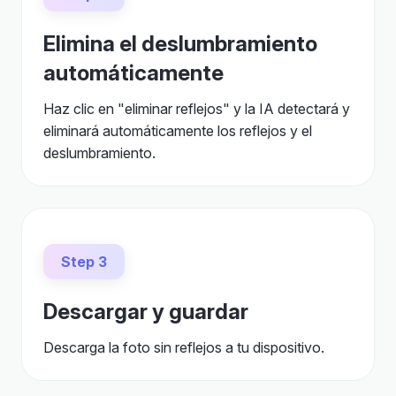
Elimina el deslumbramiento
automáticamente
Haz clic en "eliminar reflejos" y la IA detectará y
eliminará automáticamente los reflejos y el
deslumbramiento.
Step 3
Descargar y guardar
Descarga la foto sin reflejos a tu dispositivo.