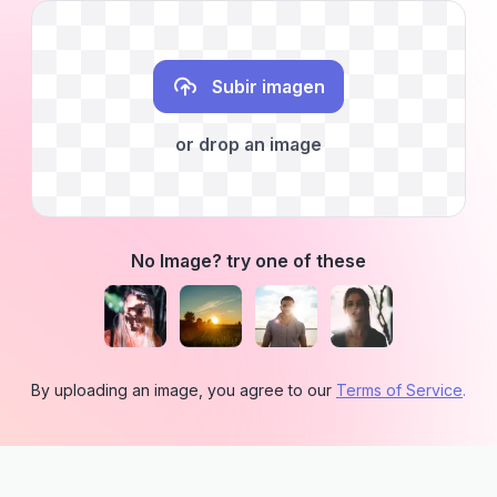
Subir imagen
or drop an image
No Image? try one of these
By uploading an image, you agree to our
Terms of Service
.