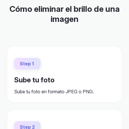
Cómo eliminar el brillo de una
imagen
Step 1
Sube tu foto
Sube tu foto en formato JPEG o PNG.
Step 2