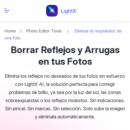
Home
Photo Editor Tools
Eliminar el resplandor de
una foto
Borrar Reflejos y Arrugas
en tus Fotos
Elimina los reflejos no deseados de tus fotos sin esfuerzo
con LightX AI, la solución perfecta para corregir
problemas de brillo, ya sea por la luz del sol, las zonas
sobreexpuestas o los reflejos molestos. Sin indicaciones.
Sin pincel. Sin marcas. Sin selección. Solo sube la imagen
y elimínala automáticamente.