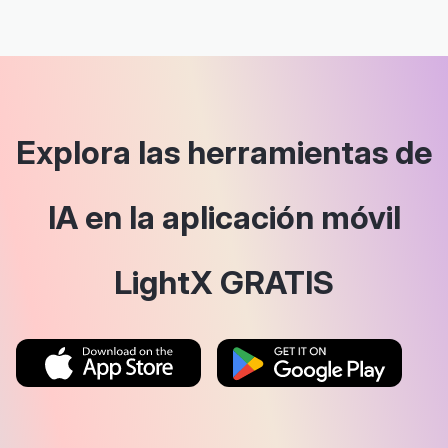
Explora las herramientas de
IA en la aplicación móvil
LightX GRATIS