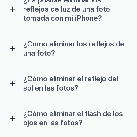
reflejos de luz de una foto
tomada con mi iPhone?
¿Cómo eliminar los reflejos de
una foto?
¿Cómo eliminar el reflejo del
sol en las fotos?
¿Cómo eliminar el flash de los
ojos en las fotos?