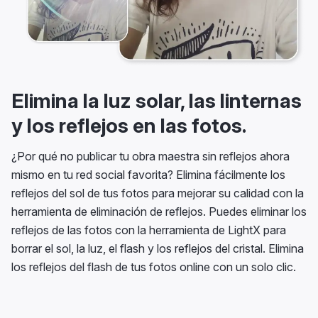
Elimina la luz solar, las linternas
y los reflejos en las fotos.
¿Por qué no publicar tu obra maestra sin reflejos ahora
mismo en tu red social favorita? Elimina fácilmente los
reflejos del sol de tus fotos para mejorar su calidad con la
herramienta de eliminación de reflejos. Puedes eliminar los
reflejos de las fotos con la herramienta de LightX para
borrar el sol, la luz, el flash y los reflejos del cristal. Elimina
los reflejos del flash de tus fotos online con un solo clic.