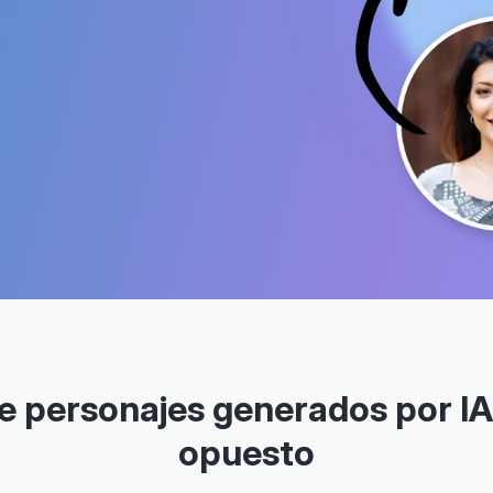
e personajes generados por IA
opuesto