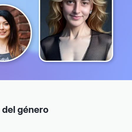
 del género