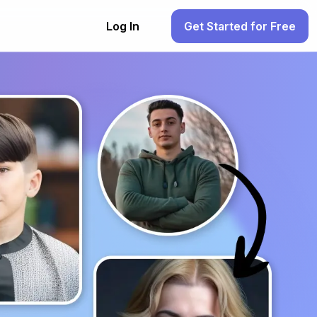
Log In
Get Started for Free