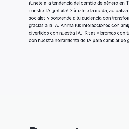
nuestra IA gratuita! Súmate a la moda, actualiza 
sociales y sorprende a tu audiencia con transf
gracias a la IA. Anima tus interacciones con a
divertidos con nuestra IA. ¡Risas y bromas con 
con nuestra herramienta de IA para cambiar de 
Preguntas