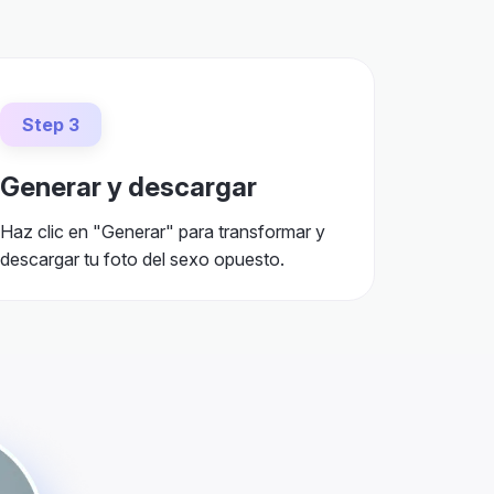
Step 3
Generar y descargar
Haz clic en "Generar" para transformar y
descargar tu foto del sexo opuesto.