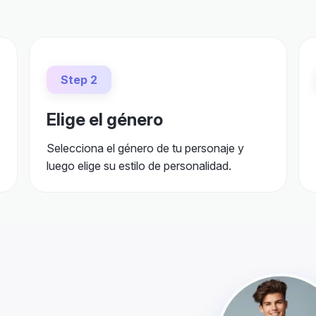
Step 2
Elige el género
Selecciona el género de tu personaje y
luego elige su estilo de personalidad.