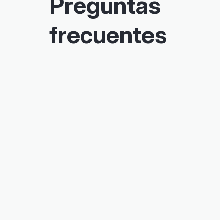
frecuentes