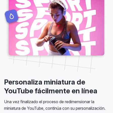
Personaliza miniatura de
YouTube fácilmente en línea
Una vez finalizado el proceso de redimensionar la
miniatura de YouTube, continúa con su personalización.