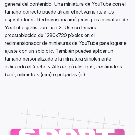
general del contenido. Una miniatura de YouTube con el
tamaño correcto puede atraer efectivamente a los
espectadores. Redimensiona imágenes para miniatura de
YouTube gratis con LightX. Usa un tamaño
preestablecido de 1280x720 píxeles en el
redimensionador de miniaturas de YouTube para lograr el
ajuste con un solo clic. También puedes aplicar un
tamaño personalizado a la miniatura simplemente
indicando el Ancho y Alto en píxeles (px), centímetros
(cm), milímetros (mm) o pulgadas (in).