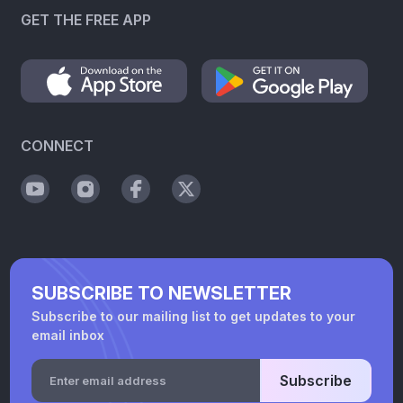
GET THE FREE APP
CONNECT
SUBSCRIBE TO NEWSLETTER
Subscribe to our mailing list to get updates to your
email inbox
Subscribe