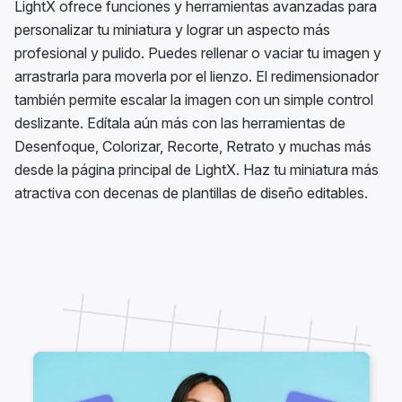
LightX ofrece funciones y herramientas avanzadas para
personalizar tu miniatura y lograr un aspecto más
profesional y pulido. Puedes rellenar o vaciar tu imagen y
arrastrarla para moverla por el lienzo. El redimensionador
también permite escalar la imagen con un simple control
deslizante. Edítala aún más con las herramientas de
Desenfoque, Colorizar, Recorte, Retrato y muchas más
desde la página principal de LightX. Haz tu miniatura más
atractiva con decenas de plantillas de diseño editables.