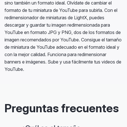
sino también un formato ideal. Olvídate de cambiar el
formato de tu miniatura de YouTube para subirla. Con el
redimensionador de miniaturas de LightX, puedes
descargar y guardar tu imagen redimensionada para
YouTube en formato JPG y PNG, dos de los formatos de
imagen recomendados por YouTube. Consigue el tamaño
de miniatura de YouTube adecuado en el formato ideal y
con la mejor calidad. Funciona para redimensionar
banners e imágenes. Sube y usa fácilmente tus videos de
YouTube.
Preguntas frecuentes