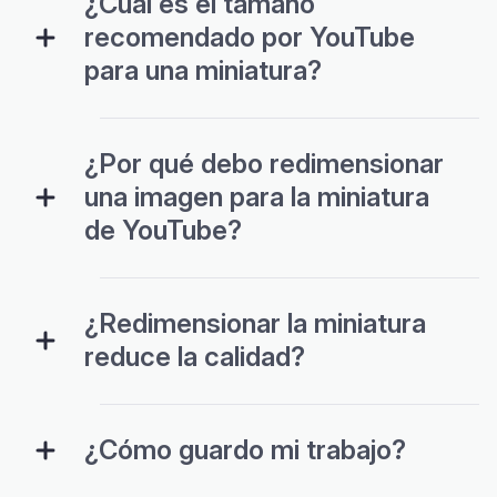
¿Cuál es el tamaño
recomendado por YouTube
para una miniatura?
¿Por qué debo redimensionar
una imagen para la miniatura
de YouTube?
¿Redimensionar la miniatura
reduce la calidad?
¿Cómo guardo mi trabajo?