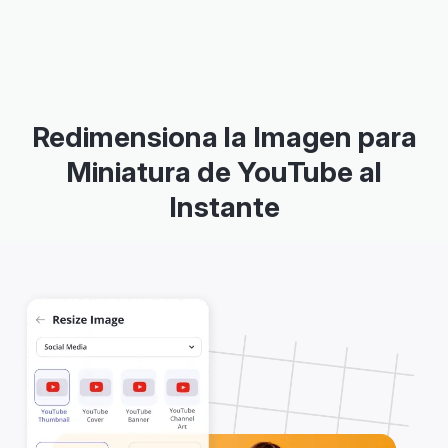
Redimensiona la Imagen para
Miniatura de YouTube al
Instante