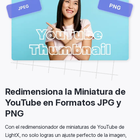
Redimensiona la Miniatura de
YouTube en Formatos JPG y
PNG
Con el redimensionador de miniaturas de YouTube de
LightX, no solo logras un ajuste perfecto de la imagen,