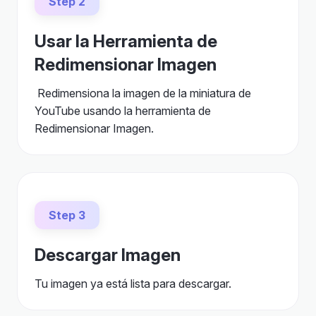
Step 2
Usar la Herramienta de
Redimensionar Imagen
Redimensiona la imagen de la miniatura de
YouTube usando la herramienta de
Redimensionar Imagen.
Step 3
Descargar Imagen
Tu imagen ya está lista para descargar.