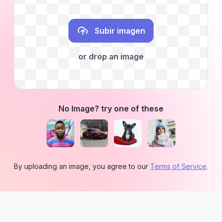
Subir imagen
or drop an image
No Image? try one of these
By uploading an image, you agree to our
Terms of Service
.