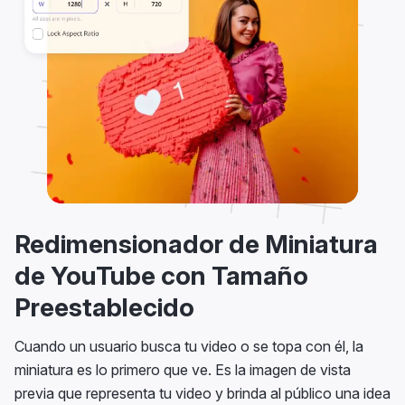
Redimensionador de Miniatura
de YouTube con Tamaño
Preestablecido
Cuando un usuario busca tu video o se topa con él, la
miniatura es lo primero que ve. Es la imagen de vista
previa que representa tu video y brinda al público una idea