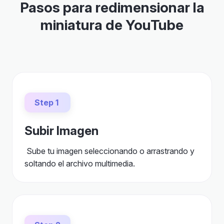
Pasos para redimensionar la
miniatura de YouTube
Step 1
Subir Imagen
Sube tu imagen seleccionando o arrastrando y
soltando el archivo multimedia.