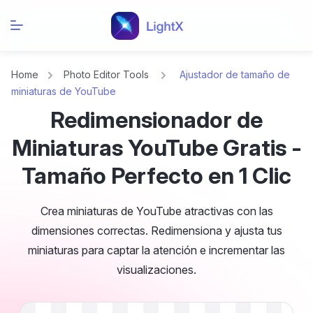
Home
Photo Editor Tools
Ajustador de tamaño de
miniaturas de YouTube
Redimensionador de
Miniaturas YouTube Gratis -
Tamaño Perfecto en 1 Clic
Crea miniaturas de YouTube atractivas con las
dimensiones correctas. Redimensiona y ajusta tus
miniaturas para captar la atención e incrementar las
visualizaciones.