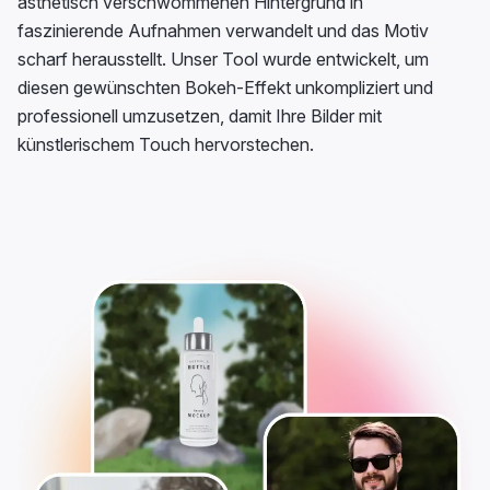
ästhetisch verschwommenen Hintergrund in
faszinierende Aufnahmen verwandelt und das Motiv
scharf herausstellt. Unser Tool wurde entwickelt, um
diesen gewünschten Bokeh-Effekt unkompliziert und
professionell umzusetzen, damit Ihre Bilder mit
künstlerischem Touch hervorstechen.