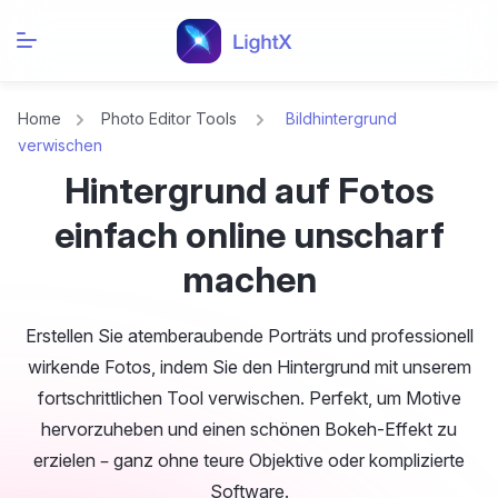
Home
Photo Editor Tools
Bildhintergrund
verwischen
Hintergrund auf Fotos
einfach online unscharf
machen
Erstellen Sie atemberaubende Porträts und professionell
wirkende Fotos, indem Sie den Hintergrund mit unserem
fortschrittlichen Tool verwischen. Perfekt, um Motive
hervorzuheben und einen schönen Bokeh-Effekt zu
erzielen – ganz ohne teure Objektive oder komplizierte
Software.