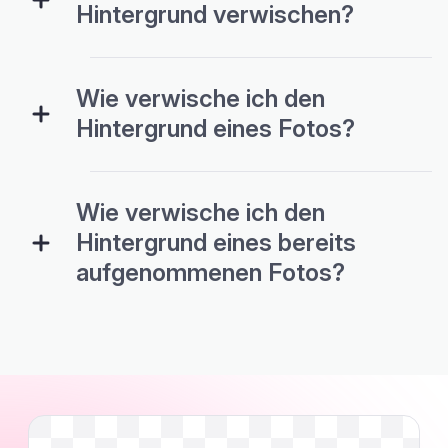
Hintergrund verwischen?
Wie verwische ich den
Hintergrund eines Fotos?
Wie verwische ich den
Hintergrund eines bereits
aufgenommenen Fotos?