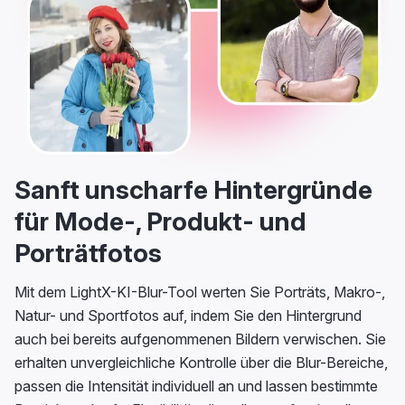
Sanft unscharfe Hintergründe
für Mode-, Produkt- und
Porträtfotos
Mit dem LightX-KI-Blur-Tool werten Sie Porträts, Makro-,
Natur- und Sportfotos auf, indem Sie den Hintergrund
auch bei bereits aufgenommenen Bildern verwischen. Sie
erhalten unvergleichliche Kontrolle über die Blur-Bereiche,
passen die Intensität individuell an und lassen bestimmte