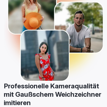
Professionelle Kameraqualität
mit Gaußschem Weichzeichner
imitieren