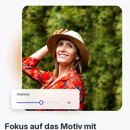
Fokus auf das Motiv mit