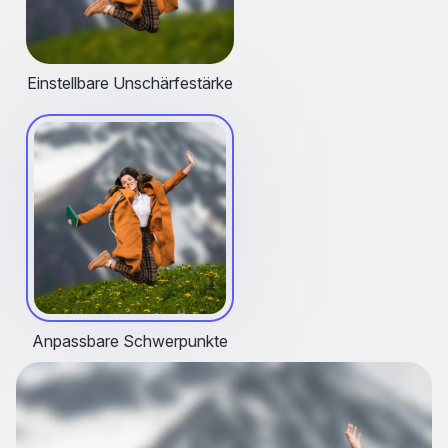
Einstellbare Unschärfestärke
Anpassbare Schwerpunkte