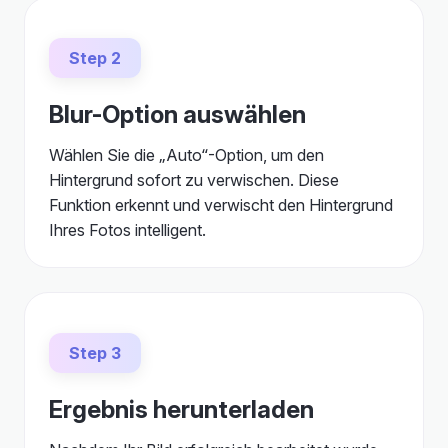
Step 2
Blur-Option auswählen
Wählen Sie die „Auto“-Option, um den
Hintergrund sofort zu verwischen. Diese
Funktion erkennt und verwischt den Hintergrund
Ihres Fotos intelligent.
Step 3
Ergebnis herunterladen