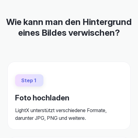
Wie kann man den Hintergrund
eines Bildes verwischen?
Step 1
Foto hochladen
LightX unterstützt verschiedene Formate,
darunter JPG, PNG und weitere.