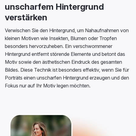
unscharfem Hintergrund
verstärken
Verwischen Sie den Hintergrund, um Nahaufnahmen von
kleinen Motiven wie Insekten, Blumen oder Tropfen
besonders hervorzuheben. Ein verschwommener
Hintergrund entfernt störende Elemente und betont das
Motiv sowie den ästhetischen Eindruck des gesamten
Bildes. Diese Technik ist besonders effektiv, wenn Sie für
Porträts einen unscharfen Hintergrund erzeugen und den
Fokus nur auf Ihr Motiv legen möchten.