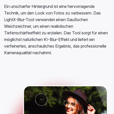
Ein unscharfer Hintergrund ist eine hervorragende
Technik, um den Look von Fotos zu verbessern. Das
LightX-Blur-Tool verwendet einen Gaußschen
Weichzeichner, um einen realistischen
Tiefenschärfeeffekt zu erzielen. Das Tool sorgt für einen
möglichst natürlichen KI-Blur-Effekt und liefert ein
verfeinertes, anschauliches Ergebnis, das professionelle
Kameraqualität nachahmt.