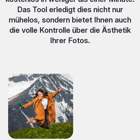
Das Tool erledigt dies nicht nur
mühelos, sondern bietet Ihnen auch
die volle Kontrolle über die Ästhetik
Ihrer Fotos.