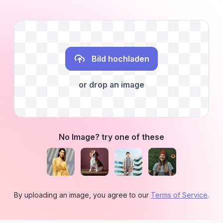
Bild hochladen
or drop an image
No Image? try one of these
By uploading an image, you agree to our
Terms of Service
.