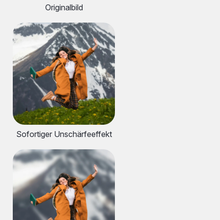
Originalbild
Sofortiger Unschärfeeffekt