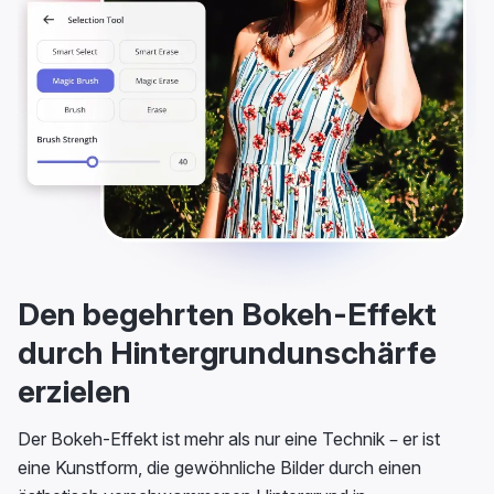
Den begehrten Bokeh-Effekt
durch Hintergrundunschärfe
erzielen
Der Bokeh-Effekt ist mehr als nur eine Technik – er ist
eine Kunstform, die gewöhnliche Bilder durch einen