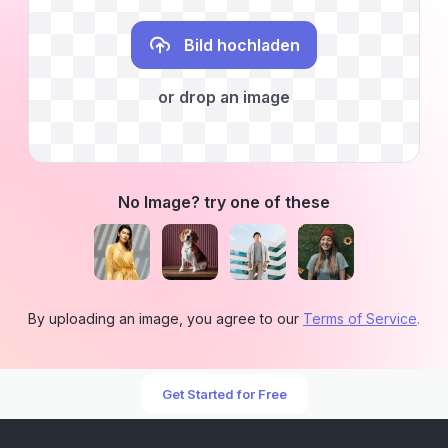
Bild hochladen
or drop an image
No Image? try one of these
By uploading an image, you agree to our
Terms of Service
.
Get Started for Free