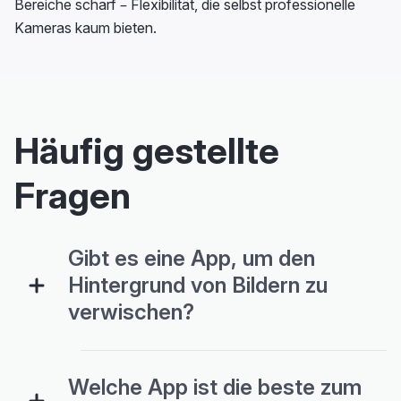
Bereiche scharf – Flexibilität, die selbst professionelle
Kameras kaum bieten.
Häufig gestellte
Fragen
Gibt es eine App, um den
Hintergrund von Bildern zu
verwischen?
Welche App ist die beste zum