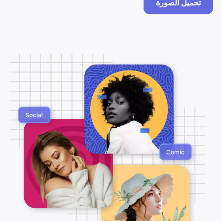
تحميل الصورة