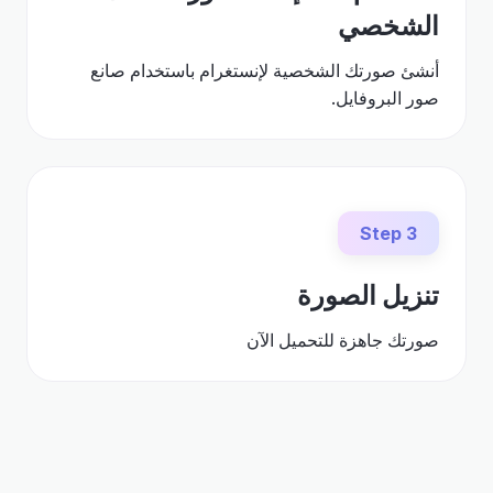
الشخصي
أنشئ صورتك الشخصية لإنستغرام باستخدام صانع
صور البروفايل.
Step 3
تنزيل الصورة
صورتك جاهزة للتحميل الآن