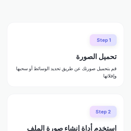
Step 1
تحميل الصورة
قم بتحميل صورتك عن طريق تحديد الوسائط أو سحبها
وإفلاتها
Step 2
استخدم أداة إنشاء صورة الملف