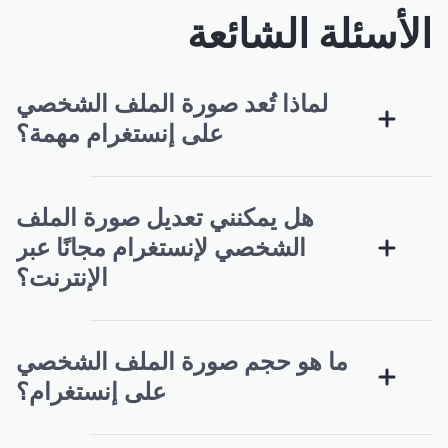
الأسئلة الشائعة
لماذا تُعد صورة الملف الشخصي
على إنستغرام مهمة؟
هل يمكنني تعديل صورة الملف
الشخصي لإنستغرام مجانًا عبر
الإنترنت؟
ما هو حجم صورة الملف الشخصي
على إنستغرام؟