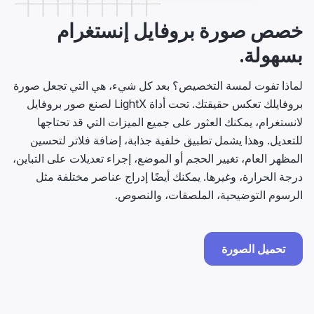
خصص صورة بروفايل إنستغرام
بسهولة.
لماذا تفوت لمسة التخصيص؟ بعد كل شيء، هي التي تجعل صورة
بروفايلك تعكس حقيقتك. تحت أداة LightX لصنع صور بروفايل
لانستغرام، يمكنك العثور على جميع الميزات التي قد تحتاجها
للتعديل. وهذا يشمل تطبيق خلفية جذابة، إضافة فلاتر لتحسين
المظهر العام، تغيير الحجم أو الموضع، إجراء تعديلات على التباين،
درجة الحرارة، وغيرها. يمكنك أيضًا إدراج عناصر مختلفة مثل
الرسوم التوضيحية، الملصقات، والنصوص.
تحميل الصورة