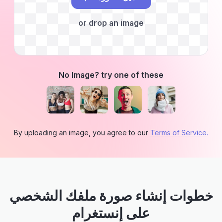
or drop an image
No Image? try one of these
By uploading an image, you agree to our
Terms of Service
.
خطوات إنشاء صورة ملفك الشخصي
على إنستغرام