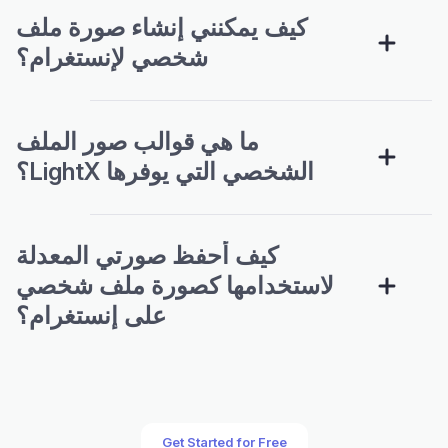
كيف يمكنني إنشاء صورة ملف
شخصي لإنستغرام؟
ما هي قوالب صور الملف
الشخصي التي يوفرها LightX؟
كيف أحفظ صورتي المعدلة
لاستخدامها كصورة ملف شخصي
على إنستغرام؟
Get Started for Free