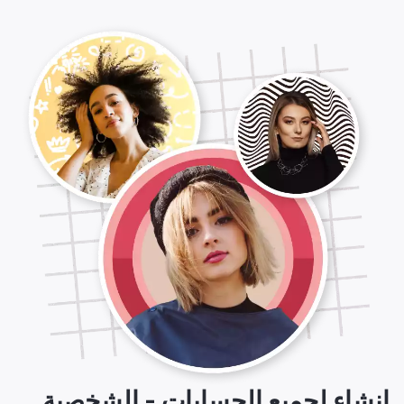
إنشاء لجميع الحسابات - الشخصية