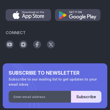
CONNECT
SUBSCRIBE TO NEWSLETTER
Subscribe to our mailing list to get updates to your
email inbox
Subscribe