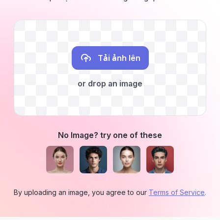
Tải ảnh lên
or drop an image
No Image? try one of these
By uploading an image, you agree to our
Terms of Service
.