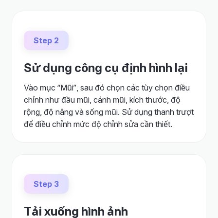
Step 2
Sử dụng công cụ định hình lại
Vào mục “Mũi”, sau đó chọn các tùy chọn điều
chỉnh như đầu mũi, cánh mũi, kích thước, độ
rộng, độ nâng và sống mũi. Sử dụng thanh trượt
để điều chỉnh mức độ chỉnh sửa cần thiết.
Step 3
Tải xuống hình ảnh