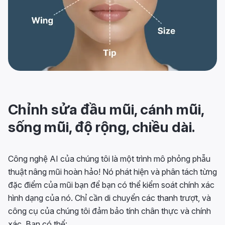
Chỉnh sửa đầu mũi, cánh mũi,
sống mũi, độ rộng, chiều dài.
Công nghệ AI của chúng tôi là một trình mô phỏng phẫu
thuật nâng mũi hoàn hảo! Nó phát hiện và phân tách từng
đặc điểm của mũi bạn để bạn có thể kiểm soát chính xác
hình dạng của nó. Chỉ cần di chuyển các thanh trượt, và
công cụ của chúng tôi đảm bảo tính chân thực và chính
xác. Bạn có thể: