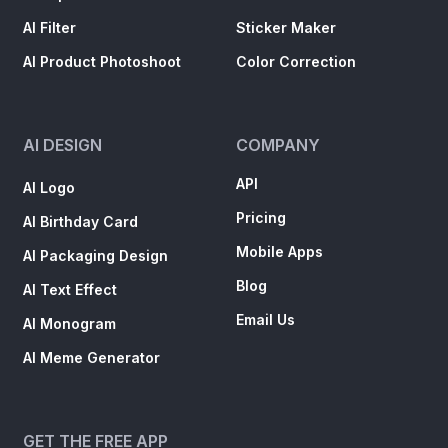
AI Filter
Sticker Maker
AI Product Photoshoot
Color Correction
AI DESIGN
COMPANY
API
AI Logo
Pricing
AI Birthday Card
Mobile Apps
AI Packaging Design
Blog
AI Text Effect
Email Us
AI Monogram
AI Meme Generator
GET THE FREE APP