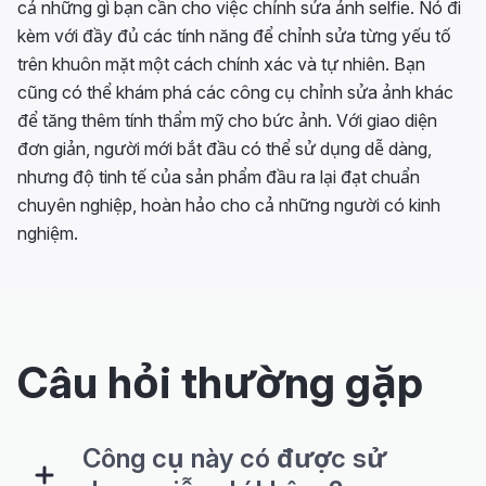
cả những gì bạn cần cho việc chỉnh sửa ảnh selfie. Nó đi
kèm với đầy đủ các tính năng để chỉnh sửa từng yếu tố
trên khuôn mặt một cách chính xác và tự nhiên. Bạn
cũng có thể khám phá các công cụ chỉnh sửa ảnh khác
để tăng thêm tính thẩm mỹ cho bức ảnh. Với giao diện
đơn giản, người mới bắt đầu có thể sử dụng dễ dàng,
nhưng độ tinh tế của sản phẩm đầu ra lại đạt chuẩn
chuyên nghiệp, hoàn hảo cho cả những người có kinh
nghiệm.
Câu hỏi thường gặp
Công cụ này có được sử