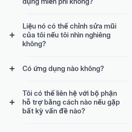
dụng miễn phí không?
Liệu nó có thể chỉnh sửa mũi
của tôi nếu tôi nhìn nghiêng
không?
Có ứng dụng nào không?
Tôi có thể liên hệ với bộ phận
hỗ trợ bằng cách nào nếu gặp
bất kỳ vấn đề nào?