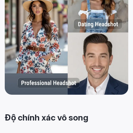
Độ chính xác vô song