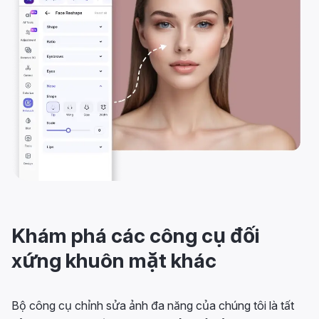
Khám phá các công cụ đối
xứng khuôn mặt khác
Bộ công cụ chỉnh sửa ảnh đa năng của chúng tôi là tất