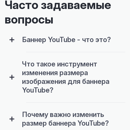
Часто задаваемые
вопросы
Баннер YouTube - что это?
Что такое инструмент
изменения размера
изображения для баннера
YouTube?
Почему важно изменить
размер баннера YouTube?