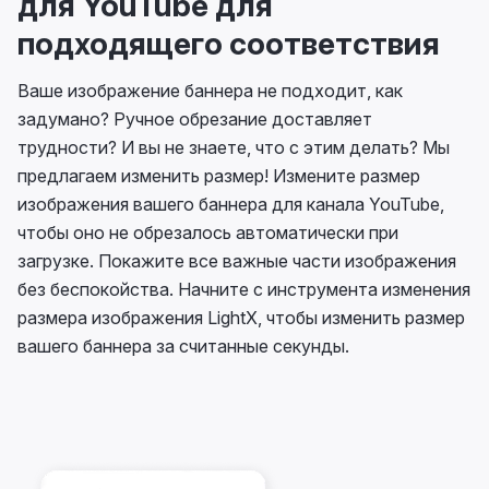
для YouTube для
подходящего соответствия
Ваше изображение баннера не подходит, как
задумано? Ручное обрезание доставляет
трудности? И вы не знаете, что с этим делать? Мы
предлагаем изменить размер! Измените размер
изображения вашего баннера для канала YouTube,
чтобы оно не обрезалось автоматически при
загрузке. Покажите все важные части изображения
без беспокойства. Начните с инструмента изменения
размера изображения LightX, чтобы изменить размер
вашего баннера за считанные секунды.