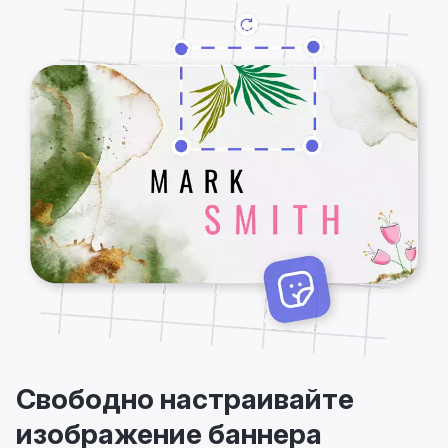
Свободно настраивайте
изображение баннера