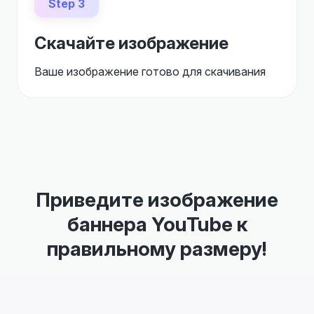
Step 3
Скачайте изображение
Ваше изображение готово для скачивания
Приведите изображение
баннера YouTube к
правильному размеру!