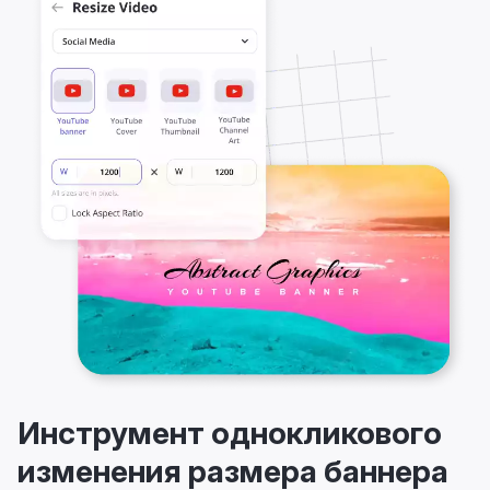
Инструмент однокликового
изменения размера баннера