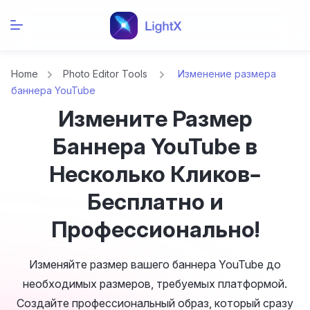
Home
Photo Editor Tools
Изменение размера
баннера YouTube
Измените Размер
Баннера YouTube в
Несколько Кликов–
Бесплатно и
Профессионально!
Изменяйте размер вашего баннера YouTube до
необходимых размеров, требуемых платформой.
Создайте профессиональный образ, который сразу