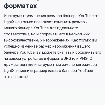
форматах
Инструмент изменения размера баннера YouTube от
LightX не только позволяет изменить размеры
вашего баннера YouTube для идеального
соответствия, но и сохранять его в нескольких
высококачественных изображениях. Как только вы
успешно измените размер изображения вашего
баннера YouTube, вы можете скачать и сохранить его
на вашем устройстве в формате JPG или PNG. С
дружественным инструментом изменения размера
LightX, изменить размер вашего баннера YouTube —
это легкость!