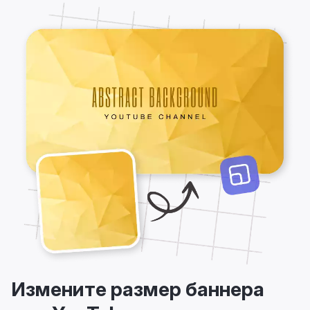
Измените размер баннера