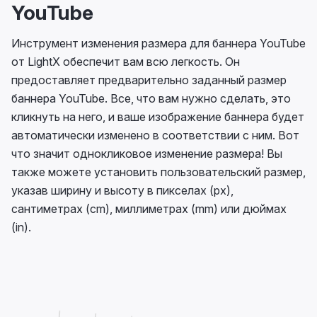
YouTube
Инструмент изменения размера для баннера YouTube
от LightX обеспечит вам всю легкость. Он
предоставляет предварительно заданный размер
баннера YouTube. Все, что вам нужно сделать, это
кликнуть на него, и ваше изображение баннера будет
автоматически изменено в соответствии с ним. Вот
что значит однокликовое изменение размера! Вы
также можете установить пользовательский размер,
указав ширину и высоту в пикселах (px),
сантиметрах (cm), миллиметрах (mm) или дюймах
(in).