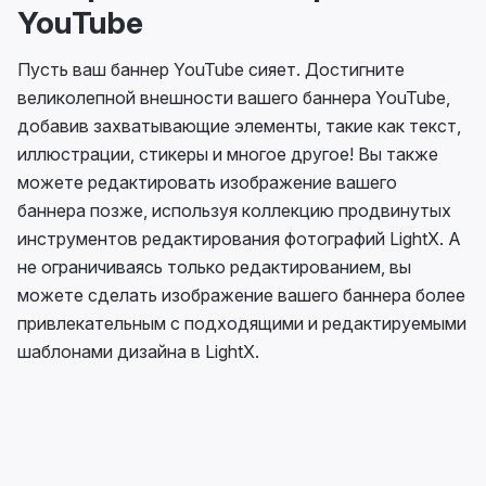
YouTube
Пусть ваш баннер YouTube сияет. Достигните
великолепной внешности вашего баннера YouTube,
добавив захватывающие элементы, такие как текст,
иллюстрации, стикеры и многое другое! Вы также
можете редактировать изображение вашего
баннера позже, используя коллекцию продвинутых
инструментов редактирования фотографий LightX. А
не ограничиваясь только редактированием, вы
можете сделать изображение вашего баннера более
привлекательным с подходящими и редактируемыми
шаблонами дизайна в LightX.