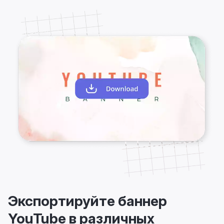
Экспортируйте баннер
YouTube в различных