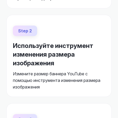
Step 2
Используйте инструмент
изменения размера
изображения
Измените размер баннера YouTube с
помощью инструмента изменения размера
изображения