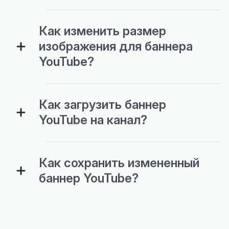
Как изменить размер
изображения для баннера
YouTube?
Как загрузить баннер
YouTube на канал?
Как сохранить измененный
баннер YouTube?