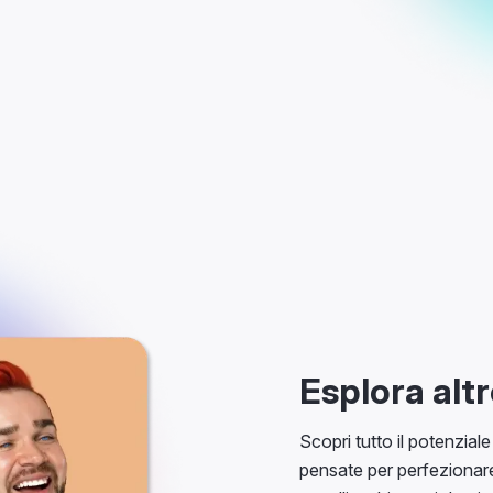
Esplora altr
Scopri tutto il potenziale
pensate per perfezionare 