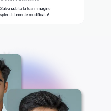
Salva subito la tua immagine
splendidamente modificata!