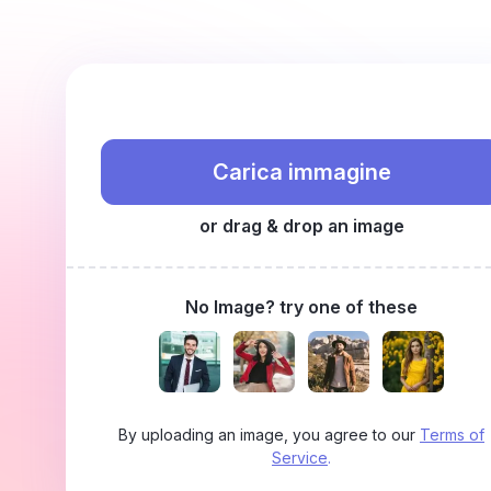
Carica immagine
or drag & drop an image
No Image? try one of these
By uploading an image, you agree to our
Terms of
Service
.