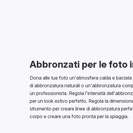
Abbronzati per le foto 
Dona alle tue foto un'atmosfera calda e baciata d
di abbronzatura naturali o un'abbronzatura comp
un professionista. Regola l'intensità dell'abbron
per un look estivo perfetto. Regola la dimensione
strumento per creare linee di abbronzatura perfett
corpo e creare una foto pronta per la spiaggia.