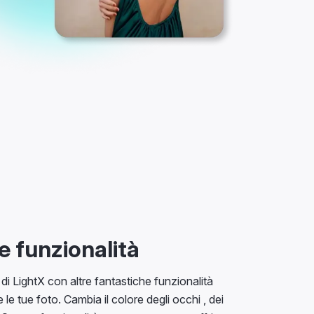
e funzionalità
 di LightX con altre fantastiche funzionalità
le tue foto. Cambia il colore degli occhi , dei