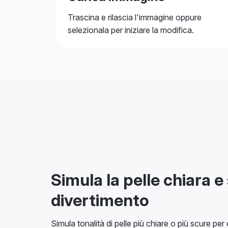
Trascina e rilascia l'immagine oppure
selezionala per iniziare la modifica.
Simula la pelle chiara e
divertimento
Simula tonalità di pelle più chiare o più scure per