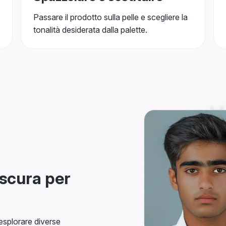
Passare il prodotto sulla pelle e scegliere la
tonalità desiderata dalla palette.
 scura per
 esplorare diverse