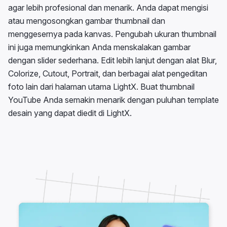
agar lebih profesional dan menarik. Anda dapat mengisi
atau mengosongkan gambar thumbnail dan
menggesernya pada kanvas. Pengubah ukuran thumbnail
ini juga memungkinkan Anda menskalakan gambar
dengan slider sederhana. Edit lebih lanjut dengan alat Blur,
Colorize, Cutout, Portrait, dan berbagai alat pengeditan
foto lain dari halaman utama LightX. Buat thumbnail
YouTube Anda semakin menarik dengan puluhan template
desain yang dapat diedit di LightX.