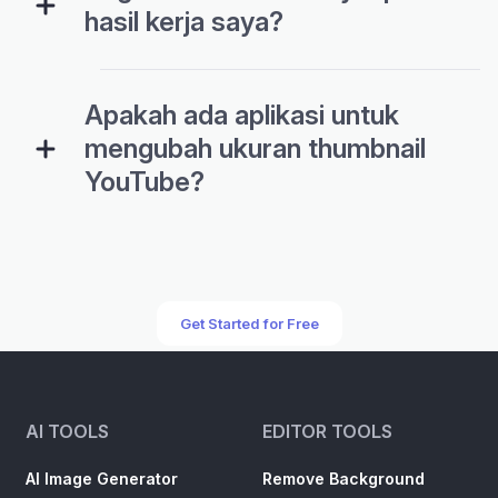
hasil kerja saya?
Apakah ada aplikasi untuk
mengubah ukuran thumbnail
YouTube?
Get Started for Free
AI TOOLS
EDITOR TOOLS
AI Image Generator
Remove Background