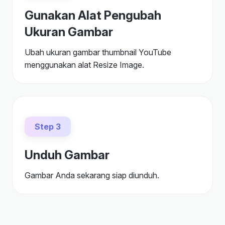
Gunakan Alat Pengubah
Ukuran Gambar
Ubah ukuran gambar thumbnail YouTube
menggunakan alat Resize Image.
Step 3
Unduh Gambar
Gambar Anda sekarang siap diunduh.