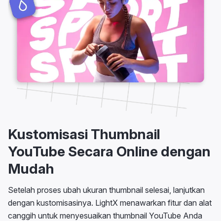
Kustomisasi Thumbnail
YouTube Secara Online dengan
Mudah
Setelah proses ubah ukuran thumbnail selesai, lanjutkan
dengan kustomisasinya. LightX menawarkan fitur dan alat
canggih untuk menyesuaikan thumbnail YouTube Anda