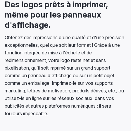
Des logos prêts à imprimer,
même pour les panneaux
d'affichage.
Obtenez des impressions d'une qualité et d'une précision
exceptionnelles, quel que soit leur format ! Grâce à une
fonction intégrée de mise à l'échelle et de
redimensionnement, votre logo reste net et sans
pixellisation, qu'il soit imprimé sur un grand support
comme un panneau d'affichage ou sur un petit objet
comme un emballage. Imprimez-le sur vos supports
marketing, lettres de motivation, produits dérivés, etc., ou
utilisez-le en ligne sur les réseaux sociaux, dans vos
publicités et autres plateformes numériques : il sera
toujours impeccable.