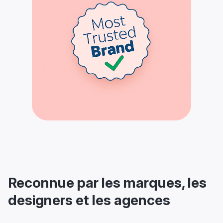
Reconnue par les marques, les
designers et les agences