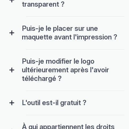
transparent ?
Puis-je le placer sur une
maquette avant l'impression ?
Puis-je modifier le logo
ultérieurement après l'avoir
téléchargé ?
L'outil est-il gratuit ?
À qui appartiennent les droits