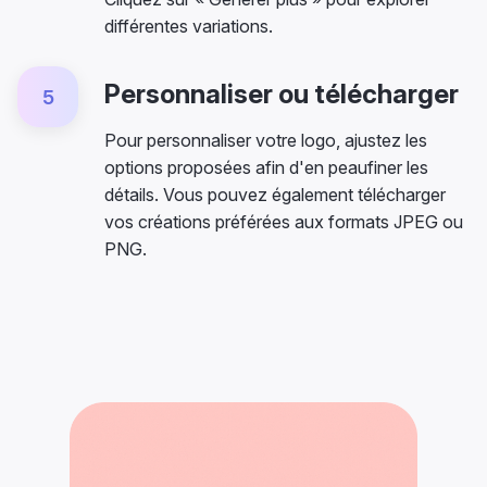
différentes variations.
Personnaliser ou télécharger
5
Pour personnaliser votre logo, ajustez les
options proposées afin d'en peaufiner les
détails. Vous pouvez également télécharger
vos créations préférées aux formats JPEG ou
PNG.