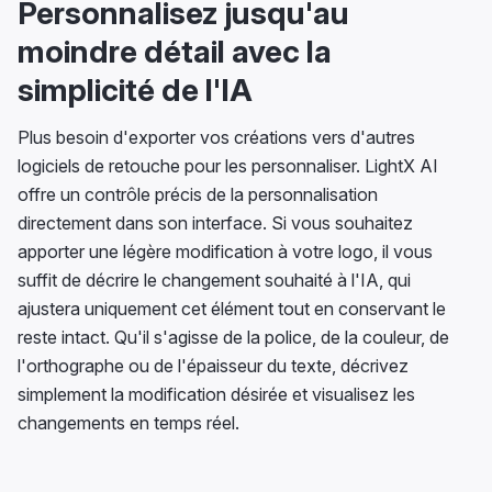
Personnalisez jusqu'au
moindre détail avec la
simplicité de l'IA
Plus besoin d'exporter vos créations vers d'autres
logiciels de retouche pour les personnaliser. LightX AI
offre un contrôle précis de la personnalisation
directement dans son interface. Si vous souhaitez
apporter une légère modification à votre logo, il vous
suffit de décrire le changement souhaité à l'IA, qui
ajustera uniquement cet élément tout en conservant le
reste intact. Qu'il s'agisse de la police, de la couleur, de
l'orthographe ou de l'épaisseur du texte, décrivez
simplement la modification désirée et visualisez les
changements en temps réel.