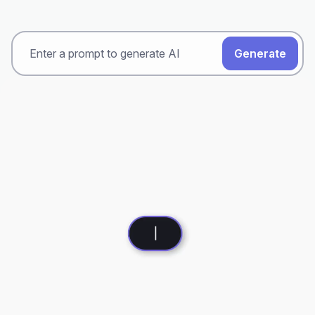
Generate