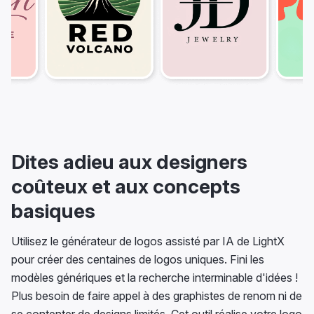
Dites adieu aux designers
coûteux et aux concepts
basiques
Utilisez le générateur de logos assisté par IA de LightX
pour créer des centaines de logos uniques. Fini les
modèles génériques et la recherche interminable d'idées !
Plus besoin de faire appel à des graphistes de renom ni de