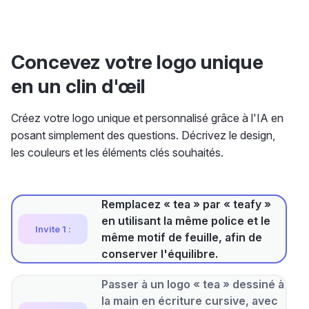
Concevez votre logo unique
en un clin d'œil
Créez votre logo unique et personnalisé grâce à l'IA en
posant simplement des questions. Décrivez le design,
les couleurs et les éléments clés souhaités.
Remplacez « tea » par « teafy »
en utilisant la même police et le
Invite 1 :
même motif de feuille, afin de
conserver l'équilibre.
Passer à un logo « tea » dessiné à
la main en écriture cursive, avec