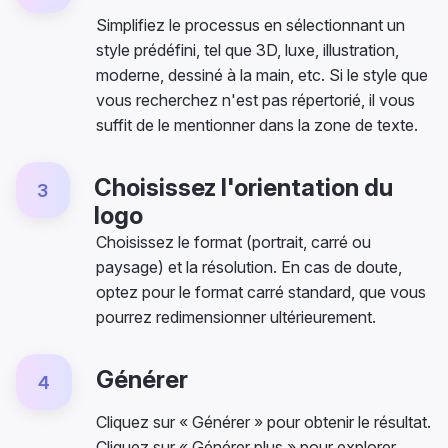
Simplifiez le processus en sélectionnant un
style prédéfini, tel que 3D, luxe, illustration,
moderne, dessiné à la main, etc. Si le style que
vous recherchez n'est pas répertorié, il vous
suffit de le mentionner dans la zone de texte.
Choisissez l'orientation du
3
logo
Choisissez le format (portrait, carré ou
paysage) et la résolution. En cas de doute,
optez pour le format carré standard, que vous
pourrez redimensionner ultérieurement.
Générer
4
Cliquez sur « Générer » pour obtenir le résultat.
Cliquez sur « Générer plus » pour explorer