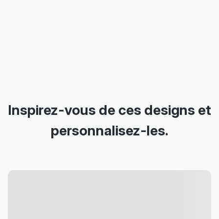
Inspirez-vous de ces designs et
personnalisez-les.