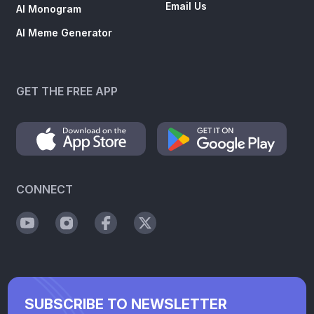
Email Us
AI Monogram
AI Meme Generator
GET THE FREE APP
CONNECT
SUBSCRIBE TO NEWSLETTER