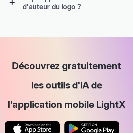
d'auteur du logo ?
Découvrez gratuitement
les outils d'IA de
l'application mobile LightX