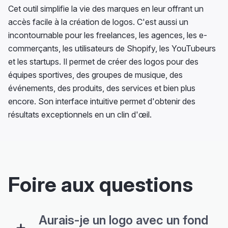
Cet outil simplifie la vie des marques en leur offrant un
accès facile à la création de logos. C'est aussi un
incontournable pour les freelances, les agences, les e-
commerçants, les utilisateurs de Shopify, les YouTubeurs
et les startups. Il permet de créer des logos pour des
équipes sportives, des groupes de musique, des
événements, des produits, des services et bien plus
encore. Son interface intuitive permet d'obtenir des
résultats exceptionnels en un clin d'œil.
Foire aux questions
Aurais-je un logo avec un fond