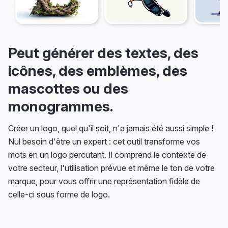
Peut générer des textes, des
icônes, des emblèmes, des
mascottes ou des
monogrammes.
Créer un logo, quel qu'il soit, n'a jamais été aussi simple !
Nul besoin d'être un expert : cet outil transforme vos
mots en un logo percutant. Il comprend le contexte de
votre secteur, l'utilisation prévue et même le ton de votre
marque, pour vous offrir une représentation fidèle de
celle-ci sous forme de logo.