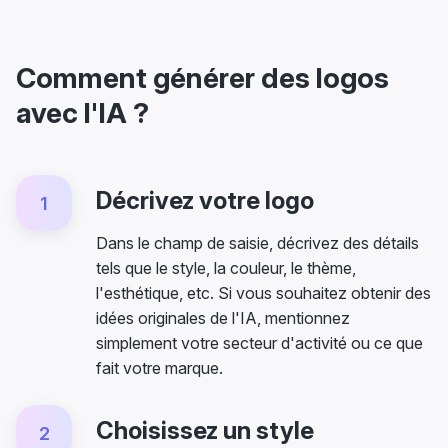
Comment générer des logos
avec l'IA ?
Décrivez votre logo
1
Dans le champ de saisie, décrivez des détails
tels que le style, la couleur, le thème,
l'esthétique, etc. Si vous souhaitez obtenir des
idées originales de l'IA, mentionnez
simplement votre secteur d'activité ou ce que
fait votre marque.
Choisissez un style
2