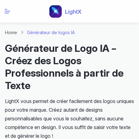
Home
Générateur de logos IA
Générateur de Logo IA –
Créez des Logos
Professionnels à partir de
Texte
LightX vous permet de créer facilement des logos uniques
pour votre marque. Créez autant de designs
personnalisables que vous le souhaitez, sans aucune
compétence en design. Il vous suffit de saisir votre texte
et de générer le logo !