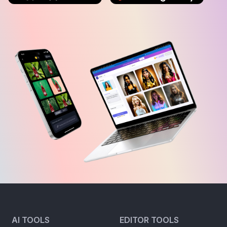
AI TOOLS
EDITOR TOOLS