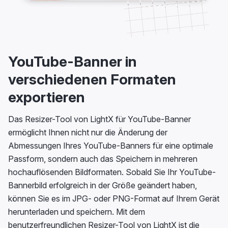
YouTube-Banner in
verschiedenen Formaten
exportieren
Das Resizer-Tool von LightX für YouTube-Banner
ermöglicht Ihnen nicht nur die Änderung der
Abmessungen Ihres YouTube-Banners für eine optimale
Passform, sondern auch das Speichern in mehreren
hochauflösenden Bildformaten. Sobald Sie Ihr YouTube-
Bannerbild erfolgreich in der Größe geändert haben,
können Sie es im JPG- oder PNG-Format auf Ihrem Gerät
herunterladen und speichern. Mit dem
benutzerfreundlichen Resizer-Tool von LightX ist die