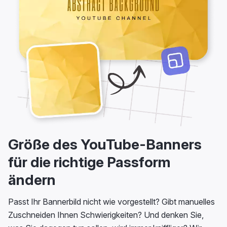
Größe des YouTube-Banners
für die richtige Passform
ändern
Passt Ihr Bannerbild nicht wie vorgestellt? Gibt manuelles
Zuschneiden Ihnen Schwierigkeiten? Und denken Sie,