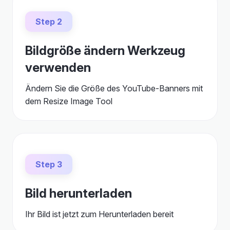
Step 2
Bildgröße ändern Werkzeug
verwenden
Ändern Sie die Größe des YouTube-Banners mit
dem Resize Image Tool
Step 3
Bild herunterladen
Ihr Bild ist jetzt zum Herunterladen bereit