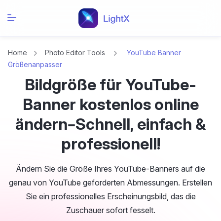
Home
Photo Editor Tools
YouTube Banner
Größenanpasser
Bildgröße für YouTube-
Banner kostenlos online
ändern–Schnell, einfach &
professionell!
Ändern Sie die Größe Ihres YouTube-Banners auf die
genau von YouTube geforderten Abmessungen. Erstellen
Sie ein professionelles Erscheinungsbild, das die
Zuschauer sofort fesselt.