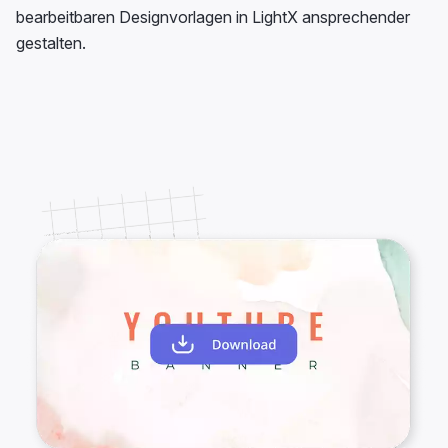
bearbeitbaren Designvorlagen in LightX ansprechender
gestalten.