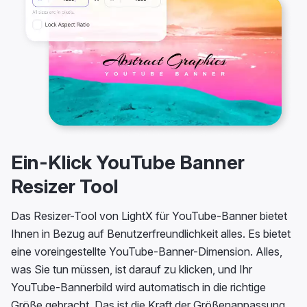
Ein-Klick YouTube Banner
Resizer Tool
Das Resizer-Tool von LightX für YouTube-Banner bietet
Ihnen in Bezug auf Benutzerfreundlichkeit alles. Es bietet
eine voreingestellte YouTube-Banner-Dimension. Alles,
was Sie tun müssen, ist darauf zu klicken, und Ihr
YouTube-Bannerbild wird automatisch in die richtige
Größe gebracht. Das ist die Kraft der Größenanpassung