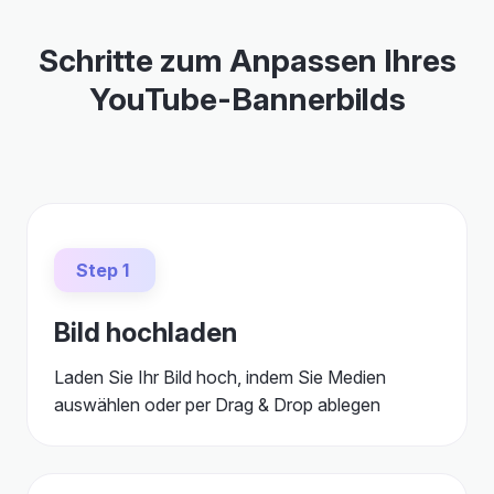
Schritte zum Anpassen Ihres
YouTube-Bannerbilds
Step 1
Bild hochladen
Laden Sie Ihr Bild hoch, indem Sie Medien
auswählen oder per Drag & Drop ablegen