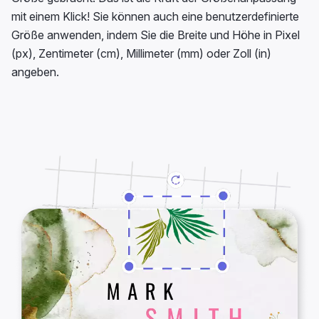
mit einem Klick! Sie können auch eine benutzerdefinierte
Größe anwenden, indem Sie die Breite und Höhe in Pixel
(px), Zentimeter (cm), Millimeter (mm) oder Zoll (in)
angeben.