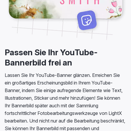
Passen Sie Ihr YouTube-
Bannerbild frei an
Lassen Sie Ihr YouTube-Banner glänzen. Erreichen Sie
ein großartiges Erscheinungsbild in Ihrem YouTube-
Banner, indem Sie einige aufregende Elemente wie Text,
Illustrationen, Sticker und mehr hinzufügen! Sie können
Ihr Bannerbild später auch mit der Sammlung
fortschrittlicher Fotobearbeitungswerkzeuge von LightX
bearbeiten. Und nicht nur auf die Bearbeitung beschränkt,
Sie können Ihr Bannerbild mit passenden und