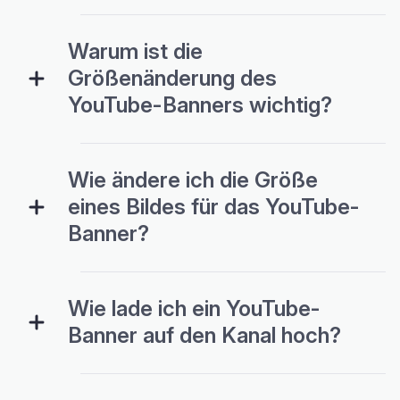
Warum ist die
Größenänderung des
YouTube-Banners wichtig?
Wie ändere ich die Größe
eines Bildes für das YouTube-
Banner?
Wie lade ich ein YouTube-
Banner auf den Kanal hoch?