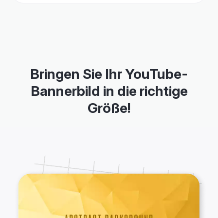
Bringen Sie Ihr YouTube-
Bannerbild in die richtige
Größe!