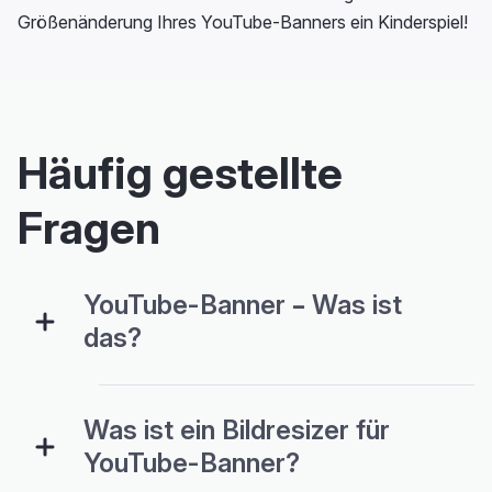
Größenänderung Ihres YouTube-Banners ein Kinderspiel!
Häufig gestellte
Fragen
YouTube-Banner – Was ist
das?
Was ist ein Bildresizer für
YouTube-Banner?