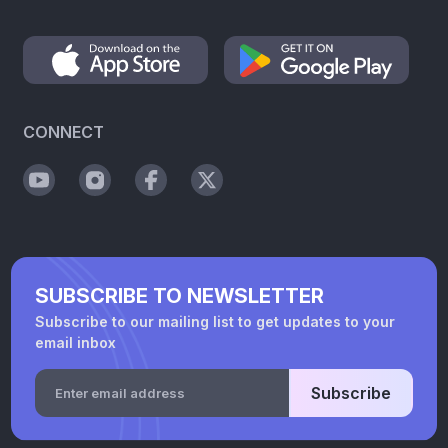
CONNECT
SUBSCRIBE TO NEWSLETTER
Subscribe to our mailing list to get updates to your
email inbox
Subscribe