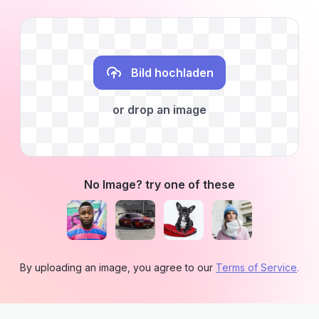
Bild hochladen
or drop an image
No Image? try one of these
By uploading an image, you agree to our
Terms of Service
.